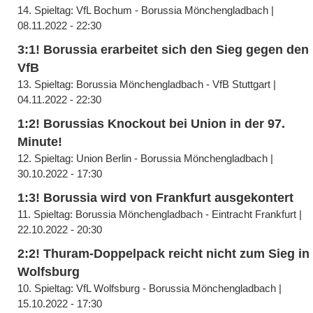
14. Spieltag: VfL Bochum - Borussia Mönchengladbach |
08.11.2022 - 22:30
3:1! Borussia erarbeitet sich den Sieg gegen den
VfB
13. Spieltag: Borussia Mönchengladbach - VfB Stuttgart |
04.11.2022 - 22:30
1:2! Borussias Knockout bei Union in der 97.
Minute!
12. Spieltag: Union Berlin - Borussia Mönchengladbach |
30.10.2022 - 17:30
1:3! Borussia wird von Frankfurt ausgekontert
11. Spieltag: Borussia Mönchengladbach - Eintracht Frankfurt |
22.10.2022 - 20:30
2:2! Thuram-Doppelpack reicht nicht zum Sieg in
Wolfsburg
10. Spieltag: VfL Wolfsburg - Borussia Mönchengladbach |
15.10.2022 - 17:30