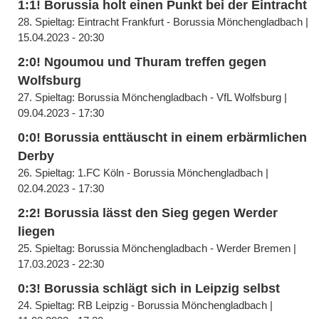
1:1! Borussia holt einen Punkt bei der Eintracht
28. Spieltag: Eintracht Frankfurt - Borussia Mönchengladbach |
15.04.2023 - 20:30
2:0! Ngoumou und Thuram treffen gegen
Wolfsburg
27. Spieltag: Borussia Mönchengladbach - VfL Wolfsburg |
09.04.2023 - 17:30
0:0! Borussia enttäuscht in einem erbärmlichen
Derby
26. Spieltag: 1.FC Köln - Borussia Mönchengladbach |
02.04.2023 - 17:30
2:2! Borussia lässt den Sieg gegen Werder
liegen
25. Spieltag: Borussia Mönchengladbach - Werder Bremen |
17.03.2023 - 22:30
0:3! Borussia schlägt sich in Leipzig selbst
24. Spieltag: RB Leipzig - Borussia Mönchengladbach |