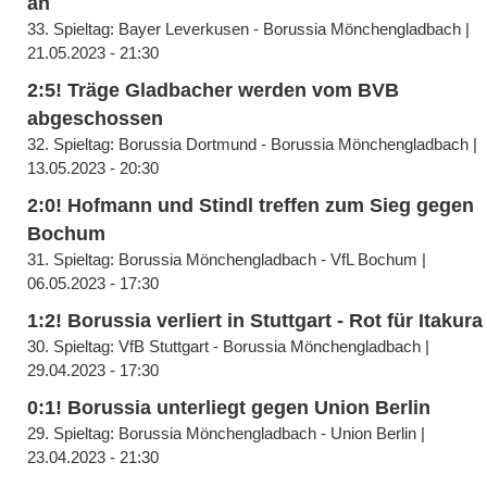
an
33. Spieltag: Bayer Leverkusen - Borussia Mönchengladbach |
21.05.2023 - 21:30
2:5! Träge Gladbacher werden vom BVB
abgeschossen
32. Spieltag: Borussia Dortmund - Borussia Mönchengladbach |
13.05.2023 - 20:30
2:0! Hofmann und Stindl treffen zum Sieg gegen
Bochum
31. Spieltag: Borussia Mönchengladbach - VfL Bochum |
06.05.2023 - 17:30
1:2! Borussia verliert in Stuttgart - Rot für Itakura
30. Spieltag: VfB Stuttgart - Borussia Mönchengladbach |
29.04.2023 - 17:30
0:1! Borussia unterliegt gegen Union Berlin
29. Spieltag: Borussia Mönchengladbach - Union Berlin |
23.04.2023 - 21:30