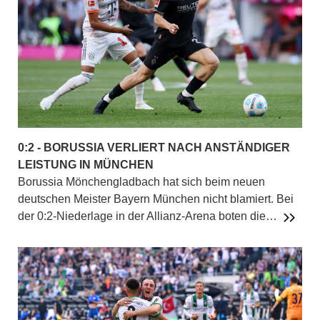
0:2 - BORUSSIA VERLIERT NACH ANSTÄNDIGER
LEISTUNG IN MÜNCHEN
Borussia Mönchengladbach hat sich beim neuen
deutschen Meister Bayern München nicht blamiert. Bei
der 0:2-Niederlage in der Allianz-Arena boten die…