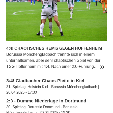
4:4! CHAOTISCHES REMIS GEGEN HOFFENHEIM
Borussia Mönchengladbach trennte sich in einem
unterhaltsamen, aber sehr chaotischen Spiel von der
TSG Hoffenheim mit 4:4. Nach einer 2:0-Führung…
3:4! Gladbacher Chaos-Pleite in Kiel
31. Spieltag: Holstein Kiel - Borussia Mönchengladbach |
26.04.2025 - 17:30
2:3 - Dumme Niederlage in Dortmund
30. Spieltag: Borussia Dortmund - Borussia
Mönchengladbach | 20.04.2025 - 19:30