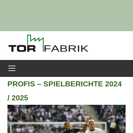
PROFIS – SPIELBERICHTE 2024
/ 2025