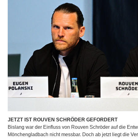
JETZT IST ROUVEN SCHRÖDER GEFORDERT
Bislang war der Einfluss von Rouven Schröder auf die Entw
Mönchengladbach nicht messbar. Doch ab jetzt liegt die V