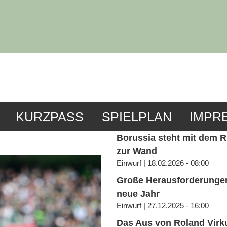
KURZPASS
SPIELPLAN
IMPR
Borussia steht mit dem 
zur Wand
Einwurf | 18.02.2026 - 08:00
Große Herausforderungen
neue Jahr
Einwurf | 27.12.2025 - 16:00
Das Aus von Roland Virk