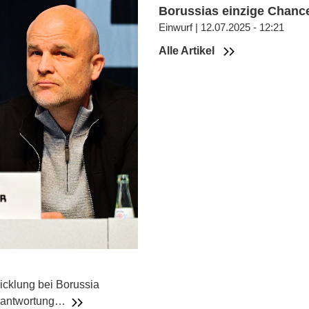
Borussias einzige Chanc
Einwurf | 12.07.2025 - 12:21
Alle Artikel
icklung bei Borussia
erantwortung…