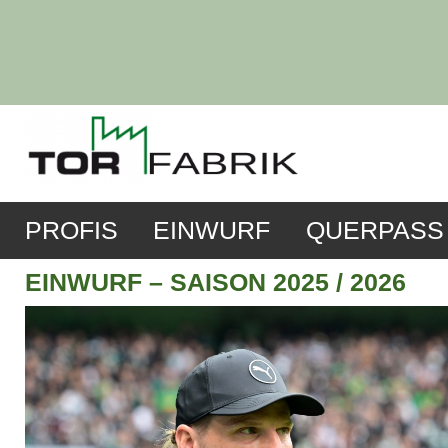
PROFIS
EINWURF
QUERPASS
EINWURF – SAISON 2025 / 2026