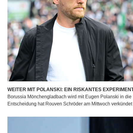
WEITER MIT POLANSKI: EIN RISKANTES EXPERIMEN
Borussia Mönchengladbach wird mit Eugen Polanski in die
Entscheidung hat Rouven Schröder am Mittwoch verkünde