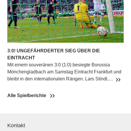
3:0! UNGEFÄHRDERTER SIEG ÜBER DIE
EINTRACHT
Mit einem souveränen 3:0 (1:0) besiegte Borussia
Mönchengladbach am Samstag Eintracht Frankfurt und
bleibt in den internationalen Rängen. Lars Stindl,…
Alle Spielberichte
Kontakt