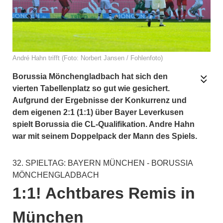
André Hahn trifft (Foto: Norbert Jansen / Fohlenfoto)
Borussia Mönchengladbach hat sich den
vierten Tabellenplatz so gut wie gesichert.
Aufgrund der Ergebnisse der Konkurrenz und
dem eigenen 2:1 (1:1) über Bayer Leverkusen
spielt Borussia die CL-Qualifikation. Andre Hahn
war mit seinem Doppelpack der Mann des Spiels.
32. SPIELTAG: BAYERN MÜNCHEN - BORUSSIA
MÖNCHENGLADBACH
1:1! Achtbares Remis in
München