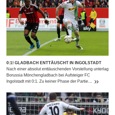
0:1! GLADBACH ENTTÄUSCHT IN INGOLSTADT
Nach einer absolut enttäuschenden Vorstellung unterlag
Borussia Mönchengladbach bei Aufsteiger FC
Ingolstadt mit 0:1. Zu keiner Phase der Partie…