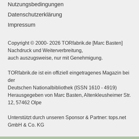
Nutzungsbedingungen
Datenschutzerklärung
Impressum
Copyright © 2000- 2026 TORfabrik.de [Marc Basten]
Nachdruck und Weiterverbreitung,
auch auszugsweise, nur mit Genehmigung.
TORfabrik.de ist ein offiziell eingetragenes Magazin bei
der
Deutschen Nationalbibliothek (ISSN 1610 - 4919)
Herausgegeben von Marc Basten, Altenkleusheimer Str.
12, 57462 Olpe
Unterstützt durch unseren Sponsor & Partner:
tops.net
GmbH & Co. KG