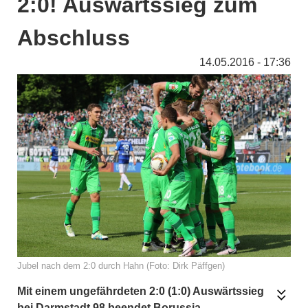
2:0! Auswärtssieg zum
Abschluss
14.05.2016 - 17:36
Jubel nach dem 2:0 durch Hahn (Foto: Dirk Päffgen)
Mit einem ungefährdeten 2:0 (1:0) Auswärtssieg
bei Darmstadt 98 beendet Borussia