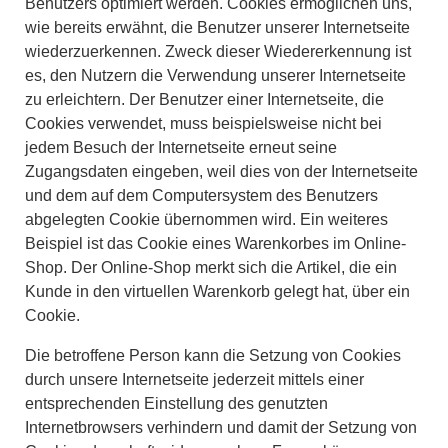
Benutzers optimiert werden. Cookies ermöglichen uns,
wie bereits erwähnt, die Benutzer unserer Internetseite
wiederzuerkennen. Zweck dieser Wiedererkennung ist
es, den Nutzern die Verwendung unserer Internetseite
zu erleichtern. Der Benutzer einer Internetseite, die
Cookies verwendet, muss beispielsweise nicht bei
jedem Besuch der Internetseite erneut seine
Zugangsdaten eingeben, weil dies von der Internetseite
und dem auf dem Computersystem des Benutzers
abgelegten Cookie übernommen wird. Ein weiteres
Beispiel ist das Cookie eines Warenkorbes im Online-
Shop. Der Online-Shop merkt sich die Artikel, die ein
Kunde in den virtuellen Warenkorb gelegt hat, über ein
Cookie.
Die betroffene Person kann die Setzung von Cookies
durch unsere Internetseite jederzeit mittels einer
entsprechenden Einstellung des genutzten
Internetbrowsers verhindern und damit der Setzung von