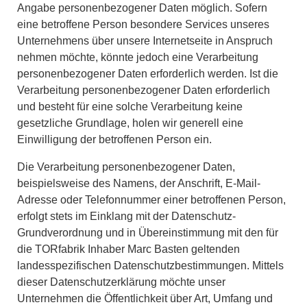
Angabe personenbezogener Daten möglich. Sofern
eine betroffene Person besondere Services unseres
Unternehmens über unsere Internetseite in Anspruch
nehmen möchte, könnte jedoch eine Verarbeitung
personenbezogener Daten erforderlich werden. Ist die
Verarbeitung personenbezogener Daten erforderlich
und besteht für eine solche Verarbeitung keine
gesetzliche Grundlage, holen wir generell eine
Einwilligung der betroffenen Person ein.
Die Verarbeitung personenbezogener Daten,
beispielsweise des Namens, der Anschrift, E-Mail-
Adresse oder Telefonnummer einer betroffenen Person,
erfolgt stets im Einklang mit der Datenschutz-
Grundverordnung und in Übereinstimmung mit den für
die TORfabrik Inhaber Marc Basten geltenden
landesspezifischen Datenschutzbestimmungen. Mittels
dieser Datenschutzerklärung möchte unser
Unternehmen die Öffentlichkeit über Art, Umfang und