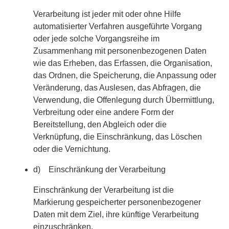
Verarbeitung ist jeder mit oder ohne Hilfe
automatisierter Verfahren ausgeführte Vorgang
oder jede solche Vorgangsreihe im
Zusammenhang mit personenbezogenen Daten
wie das Erheben, das Erfassen, die Organisation,
das Ordnen, die Speicherung, die Anpassung oder
Veränderung, das Auslesen, das Abfragen, die
Verwendung, die Offenlegung durch Übermittlung,
Verbreitung oder eine andere Form der
Bereitstellung, den Abgleich oder die
Verknüpfung, die Einschränkung, das Löschen
oder die Vernichtung.
d) Einschränkung der Verarbeitung
Einschränkung der Verarbeitung ist die
Markierung gespeicherter personenbezogener
Daten mit dem Ziel, ihre künftige Verarbeitung
einzuschränken.