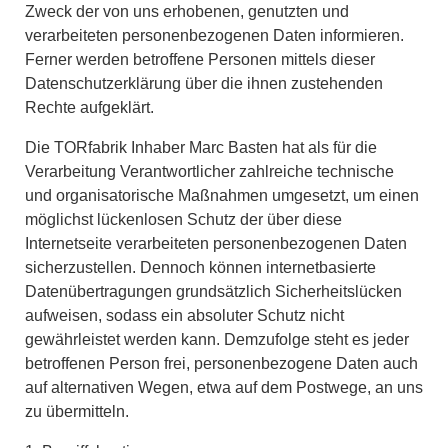
Zweck der von uns erhobenen, genutzten und
verarbeiteten personenbezogenen Daten informieren.
Ferner werden betroffene Personen mittels dieser
Datenschutzerklärung über die ihnen zustehenden
Rechte aufgeklärt.
Die TORfabrik Inhaber Marc Basten hat als für die
Verarbeitung Verantwortlicher zahlreiche technische
und organisatorische Maßnahmen umgesetzt, um einen
möglichst lückenlosen Schutz der über diese
Internetseite verarbeiteten personenbezogenen Daten
sicherzustellen. Dennoch können internetbasierte
Datenübertragungen grundsätzlich Sicherheitslücken
aufweisen, sodass ein absoluter Schutz nicht
gewährleistet werden kann. Demzufolge steht es jeder
betroffenen Person frei, personenbezogene Daten auch
auf alternativen Wegen, etwa auf dem Postwege, an uns
zu übermitteln.