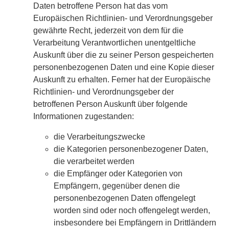
Daten betroffene Person hat das vom
Europäischen Richtlinien- und Verordnungsgeber
gewährte Recht, jederzeit von dem für die
Verarbeitung Verantwortlichen unentgeltliche
Auskunft über die zu seiner Person gespeicherten
personenbezogenen Daten und eine Kopie dieser
Auskunft zu erhalten. Ferner hat der Europäische
Richtlinien- und Verordnungsgeber der
betroffenen Person Auskunft über folgende
Informationen zugestanden:
die Verarbeitungszwecke
die Kategorien personenbezogener Daten,
die verarbeitet werden
die Empfänger oder Kategorien von
Empfängern, gegenüber denen die
personenbezogenen Daten offengelegt
worden sind oder noch offengelegt werden,
insbesondere bei Empfängern in Drittländern