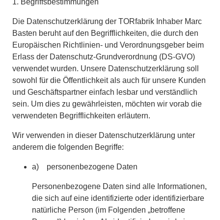
1. Begriffsbestimmungen
Die Datenschutzerklärung der TORfabrik Inhaber Marc
Basten beruht auf den Begrifflichkeiten, die durch den
Europäischen Richtlinien- und Verordnungsgeber beim
Erlass der Datenschutz-Grundverordnung (DS-GVO)
verwendet wurden. Unsere Datenschutzerklärung soll
sowohl für die Öffentlichkeit als auch für unsere Kunden
und Geschäftspartner einfach lesbar und verständlich
sein. Um dies zu gewährleisten, möchten wir vorab die
verwendeten Begrifflichkeiten erläutern.
Wir verwenden in dieser Datenschutzerklärung unter
anderem die folgenden Begriffe:
a) personenbezogene Daten
Personenbezogene Daten sind alle Informationen,
die sich auf eine identifizierte oder identifizierbare
natürliche Person (im Folgenden „betroffene