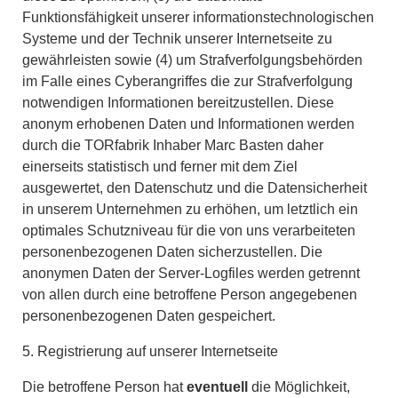
Funktionsfähigkeit unserer informationstechnologischen
Systeme und der Technik unserer Internetseite zu
gewährleisten sowie (4) um Strafverfolgungsbehörden
im Falle eines Cyberangriffes die zur Strafverfolgung
notwendigen Informationen bereitzustellen. Diese
anonym erhobenen Daten und Informationen werden
durch die TORfabrik Inhaber Marc Basten daher
einerseits statistisch und ferner mit dem Ziel
ausgewertet, den Datenschutz und die Datensicherheit
in unserem Unternehmen zu erhöhen, um letztlich ein
optimales Schutzniveau für die von uns verarbeiteten
personenbezogenen Daten sicherzustellen. Die
anonymen Daten der Server-Logfiles werden getrennt
von allen durch eine betroffene Person angegebenen
personenbezogenen Daten gespeichert.
5. Registrierung auf unserer Internetseite
Die betroffene Person hat
eventuell
die Möglichkeit,