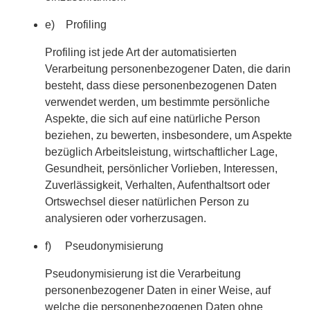
e) Profiling
Profiling ist jede Art der automatisierten
Verarbeitung personenbezogener Daten, die darin
besteht, dass diese personenbezogenen Daten
verwendet werden, um bestimmte persönliche
Aspekte, die sich auf eine natürliche Person
beziehen, zu bewerten, insbesondere, um Aspekte
bezüglich Arbeitsleistung, wirtschaftlicher Lage,
Gesundheit, persönlicher Vorlieben, Interessen,
Zuverlässigkeit, Verhalten, Aufenthaltsort oder
Ortswechsel dieser natürlichen Person zu
analysieren oder vorherzusagen.
f) Pseudonymisierung
Pseudonymisierung ist die Verarbeitung
personenbezogener Daten in einer Weise, auf
welche die personenbezogenen Daten ohne