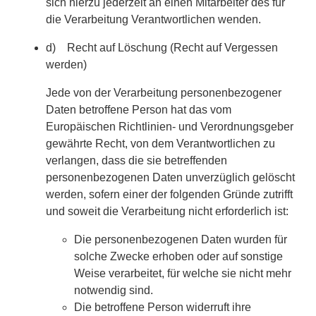
sich hierzu jederzeit an einen Mitarbeiter des für
die Verarbeitung Verantwortlichen wenden.
d) Recht auf Löschung (Recht auf Vergessen
werden)
Jede von der Verarbeitung personenbezogener
Daten betroffene Person hat das vom
Europäischen Richtlinien- und Verordnungsgeber
gewährte Recht, von dem Verantwortlichen zu
verlangen, dass die sie betreffenden
personenbezogenen Daten unverzüglich gelöscht
werden, sofern einer der folgenden Gründe zutrifft
und soweit die Verarbeitung nicht erforderlich ist:
Die personenbezogenen Daten wurden für
solche Zwecke erhoben oder auf sonstige
Weise verarbeitet, für welche sie nicht mehr
notwendig sind.
Die betroffene Person widerruft ihre