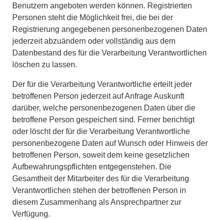
Benutzern angeboten werden können. Registrierten
Personen steht die Möglichkeit frei, die bei der
Registrierung angegebenen personenbezogenen Daten
jederzeit abzuändern oder vollständig aus dem
Datenbestand des für die Verarbeitung Verantwortlichen
löschen zu lassen.
Der für die Verarbeitung Verantwortliche erteilt jeder
betroffenen Person jederzeit auf Anfrage Auskunft
darüber, welche personenbezogenen Daten über die
betroffene Person gespeichert sind. Ferner berichtigt
oder löscht der für die Verarbeitung Verantwortliche
personenbezogene Daten auf Wunsch oder Hinweis der
betroffenen Person, soweit dem keine gesetzlichen
Aufbewahrungspflichten entgegenstehen. Die
Gesamtheit der Mitarbeiter des für die Verarbeitung
Verantwortlichen stehen der betroffenen Person in
diesem Zusammenhang als Ansprechpartner zur
Verfügung.