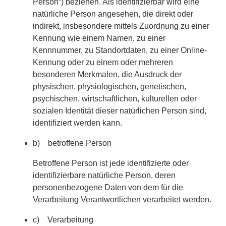
Person“) beziehen. Als identifizierbar wird eine
natürliche Person angesehen, die direkt oder
indirekt, insbesondere mittels Zuordnung zu einer
Kennung wie einem Namen, zu einer
Kennnummer, zu Standortdaten, zu einer Online-
Kennung oder zu einem oder mehreren
besonderen Merkmalen, die Ausdruck der
physischen, physiologischen, genetischen,
psychischen, wirtschaftlichen, kulturellen oder
sozialen Identität dieser natürlichen Person sind,
identifiziert werden kann.
b) betroffene Person
Betroffene Person ist jede identifizierte oder
identifizierbare natürliche Person, deren
personenbezogene Daten von dem für die
Verarbeitung Verantwortlichen verarbeitet werden.
c) Verarbeitung