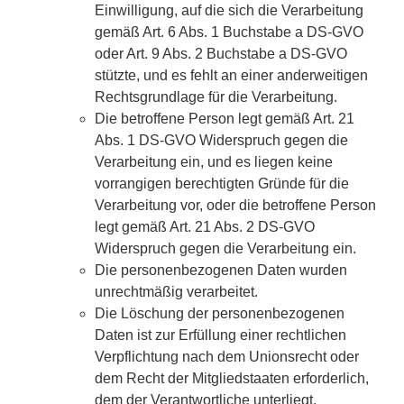
Einwilligung, auf die sich die Verarbeitung
gemäß Art. 6 Abs. 1 Buchstabe a DS-GVO
oder Art. 9 Abs. 2 Buchstabe a DS-GVO
stützte, und es fehlt an einer anderweitigen
Rechtsgrundlage für die Verarbeitung.
Die betroffene Person legt gemäß Art. 21
Abs. 1 DS-GVO Widerspruch gegen die
Verarbeitung ein, und es liegen keine
vorrangigen berechtigten Gründe für die
Verarbeitung vor, oder die betroffene Person
legt gemäß Art. 21 Abs. 2 DS-GVO
Widerspruch gegen die Verarbeitung ein.
Die personenbezogenen Daten wurden
unrechtmäßig verarbeitet.
Die Löschung der personenbezogenen
Daten ist zur Erfüllung einer rechtlichen
Verpflichtung nach dem Unionsrecht oder
dem Recht der Mitgliedstaaten erforderlich,
dem der Verantwortliche unterliegt.