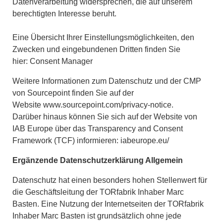
Datenverarbeitung widersprechen, die auf unserem
berechtigten Interesse beruht.
Eine Übersicht Ihrer Einstellungsmöglichkeiten, den
Zwecken und eingebundenen Dritten finden Sie
hier: Consent Manager
Weitere Informationen zum Datenschutz und der CMP
von Sourcepoint finden Sie auf der
Website
www.sourcepoint.com/privacy-notice.
Darüber hinaus können Sie sich auf der Website von
IAB Europe über das Transparency and Consent
Framework (TCF) informieren:
iabeurope.eu/
Ergänzende Datenschutzerklärung Allgemein
Datenschutz hat einen besonders hohen Stellenwert für
die Geschäftsleitung der TORfabrik Inhaber Marc
Basten. Eine Nutzung der Internetseiten der TORfabrik
Inhaber Marc Basten ist grundsätzlich ohne jede