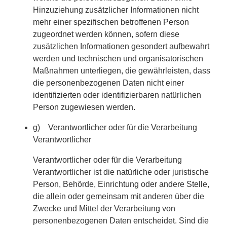
Hinzuziehung zusätzlicher Informationen nicht
mehr einer spezifischen betroffenen Person
zugeordnet werden können, sofern diese
zusätzlichen Informationen gesondert aufbewahrt
werden und technischen und organisatorischen
Maßnahmen unterliegen, die gewährleisten, dass
die personenbezogenen Daten nicht einer
identifizierten oder identifizierbaren natürlichen
Person zugewiesen werden.
g) Verantwortlicher oder für die Verarbeitung
Verantwortlicher
Verantwortlicher oder für die Verarbeitung
Verantwortlicher ist die natürliche oder juristische
Person, Behörde, Einrichtung oder andere Stelle,
die allein oder gemeinsam mit anderen über die
Zwecke und Mittel der Verarbeitung von
personenbezogenen Daten entscheidet. Sind die