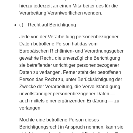
hierzu jederzeit an einen Mitarbeiter des für die
Verarbeitung Verantwortlichen wenden.
c) Recht auf Berichtigung
Jede von der Verarbeitung personenbezogener
Daten betroffene Person hat das vom
Europäischen Richtlinien- und Verordnungsgeber
gewährte Recht, die unverzügliche Berichtigung
sie betreffender unrichtiger personenbezogener
Daten zu verlangen. Ferner steht der betroffenen
Person das Recht zu, unter Berücksichtigung der
Zwecke der Verarbeitung, die Vervollständigung
unvollständiger personenbezogener Daten —
auch mittels einer ergänzenden Erklärung — zu
verlangen.
Möchte eine betroffene Person dieses
Berichtigungsrecht in Anspruch nehmen, kann sie