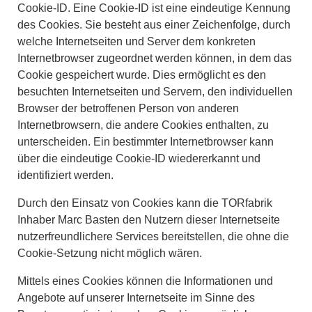
Cookie-ID. Eine Cookie-ID ist eine eindeutige Kennung
des Cookies. Sie besteht aus einer Zeichenfolge, durch
welche Internetseiten und Server dem konkreten
Internetbrowser zugeordnet werden können, in dem das
Cookie gespeichert wurde. Dies ermöglicht es den
besuchten Internetseiten und Servern, den individuellen
Browser der betroffenen Person von anderen
Internetbrowsern, die andere Cookies enthalten, zu
unterscheiden. Ein bestimmter Internetbrowser kann
über die eindeutige Cookie-ID wiedererkannt und
identifiziert werden.
Durch den Einsatz von Cookies kann die TORfabrik
Inhaber Marc Basten den Nutzern dieser Internetseite
nutzerfreundlichere Services bereitstellen, die ohne die
Cookie-Setzung nicht möglich wären.
Mittels eines Cookies können die Informationen und
Angebote auf unserer Internetseite im Sinne des