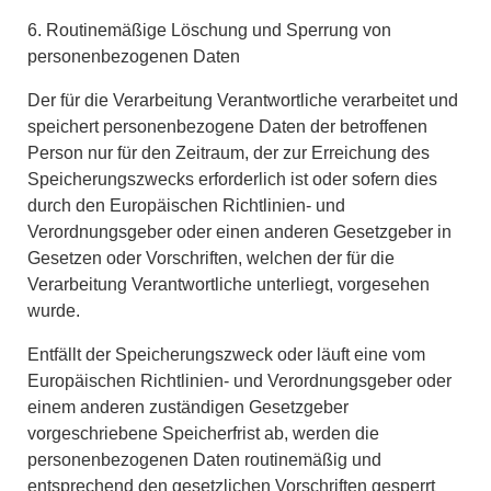
6. Routinemäßige Löschung und Sperrung von
personenbezogenen Daten
Der für die Verarbeitung Verantwortliche verarbeitet und
speichert personenbezogene Daten der betroffenen
Person nur für den Zeitraum, der zur Erreichung des
Speicherungszwecks erforderlich ist oder sofern dies
durch den Europäischen Richtlinien- und
Verordnungsgeber oder einen anderen Gesetzgeber in
Gesetzen oder Vorschriften, welchen der für die
Verarbeitung Verantwortliche unterliegt, vorgesehen
wurde.
Entfällt der Speicherungszweck oder läuft eine vom
Europäischen Richtlinien- und Verordnungsgeber oder
einem anderen zuständigen Gesetzgeber
vorgeschriebene Speicherfrist ab, werden die
personenbezogenen Daten routinemäßig und
entsprechend den gesetzlichen Vorschriften gesperrt