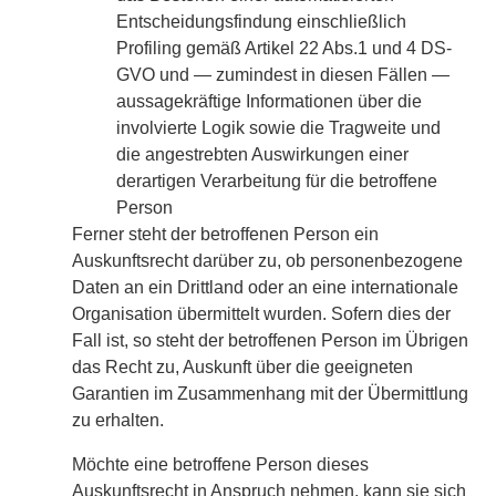
Entscheidungsfindung einschließlich
Profiling gemäß Artikel 22 Abs.1 und 4 DS-
GVO und — zumindest in diesen Fällen —
aussagekräftige Informationen über die
involvierte Logik sowie die Tragweite und
die angestrebten Auswirkungen einer
derartigen Verarbeitung für die betroffene
Person
Ferner steht der betroffenen Person ein
Auskunftsrecht darüber zu, ob personenbezogene
Daten an ein Drittland oder an eine internationale
Organisation übermittelt wurden. Sofern dies der
Fall ist, so steht der betroffenen Person im Übrigen
das Recht zu, Auskunft über die geeigneten
Garantien im Zusammenhang mit der Übermittlung
zu erhalten.
Möchte eine betroffene Person dieses
Auskunftsrecht in Anspruch nehmen, kann sie sich