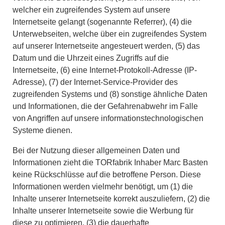
welcher ein zugreifendes System auf unsere
Internetseite gelangt (sogenannte Referrer), (4) die
Unterwebseiten, welche über ein zugreifendes System
auf unserer Internetseite angesteuert werden, (5) das
Datum und die Uhrzeit eines Zugriffs auf die
Internetseite, (6) eine Internet-Protokoll-Adresse (IP-
Adresse), (7) der Internet-Service-Provider des
zugreifenden Systems und (8) sonstige ähnliche Daten
und Informationen, die der Gefahrenabwehr im Falle
von Angriffen auf unsere informationstechnologischen
Systeme dienen.
Bei der Nutzung dieser allgemeinen Daten und
Informationen zieht die TORfabrik Inhaber Marc Basten
keine Rückschlüsse auf die betroffene Person. Diese
Informationen werden vielmehr benötigt, um (1) die
Inhalte unserer Internetseite korrekt auszuliefern, (2) die
Inhalte unserer Internetseite sowie die Werbung für
diese zu optimieren, (3) die dauerhafte