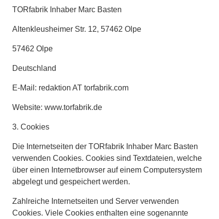
TORfabrik Inhaber Marc Basten
Altenkleusheimer Str. 12, 57462 Olpe
57462 Olpe
Deutschland
E-Mail: redaktion AT torfabrik.com
Website: www.torfabrik.de
3. Cookies
Die Internetseiten der TORfabrik Inhaber Marc Basten
verwenden Cookies. Cookies sind Textdateien, welche
über einen Internetbrowser auf einem Computersystem
abgelegt und gespeichert werden.
Zahlreiche Internetseiten und Server verwenden
Cookies. Viele Cookies enthalten eine sogenannte