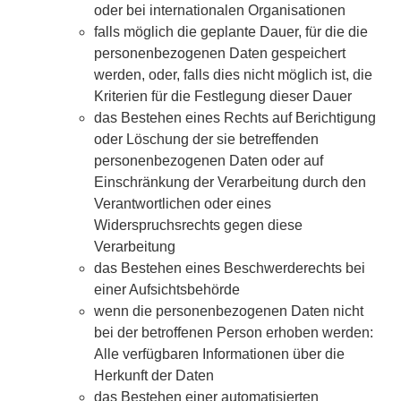
oder bei internationalen Organisationen
falls möglich die geplante Dauer, für die die
personenbezogenen Daten gespeichert
werden, oder, falls dies nicht möglich ist, die
Kriterien für die Festlegung dieser Dauer
das Bestehen eines Rechts auf Berichtigung
oder Löschung der sie betreffenden
personenbezogenen Daten oder auf
Einschränkung der Verarbeitung durch den
Verantwortlichen oder eines
Widerspruchsrechts gegen diese
Verarbeitung
das Bestehen eines Beschwerderechts bei
einer Aufsichtsbehörde
wenn die personenbezogenen Daten nicht
bei der betroffenen Person erhoben werden:
Alle verfügbaren Informationen über die
Herkunft der Daten
das Bestehen einer automatisierten