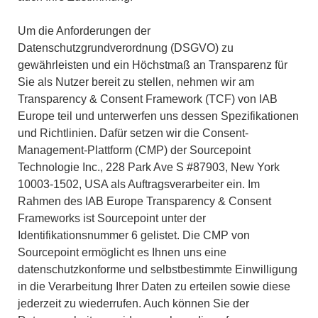
Um die Anforderungen der
Datenschutzgrundverordnung (DSGVO) zu
gewährleisten und ein Höchstmaß an Transparenz für
Sie als Nutzer bereit zu stellen, nehmen wir am
Transparency & Consent Framework (TCF) von IAB
Europe teil und unterwerfen uns dessen Spezifikationen
und Richtlinien. Dafür setzen wir die Consent-
Management-Plattform (CMP) der Sourcepoint
Technologie Inc., 228 Park Ave S #87903, New York
10003-1502, USA als Auftragsverarbeiter ein. Im
Rahmen des IAB Europe Transparency & Consent
Frameworks ist Sourcepoint unter der
Identifikationsnummer 6 gelistet. Die CMP von
Sourcepoint ermöglicht es Ihnen uns eine
datenschutzkonforme und selbstbestimmte Einwilligung
in die Verarbeitung Ihrer Daten zu erteilen sowie diese
jederzeit zu wiederrufen. Auch können Sie der