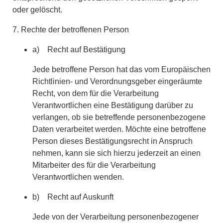
oder gelöscht.
7. Rechte der betroffenen Person
a) Recht auf Bestätigung
Jede betroffene Person hat das vom Europäischen
Richtlinien- und Verordnungsgeber eingeräumte
Recht, von dem für die Verarbeitung
Verantwortlichen eine Bestätigung darüber zu
verlangen, ob sie betreffende personenbezogene
Daten verarbeitet werden. Möchte eine betroffene
Person dieses Bestätigungsrecht in Anspruch
nehmen, kann sie sich hierzu jederzeit an einen
Mitarbeiter des für die Verarbeitung
Verantwortlichen wenden.
b) Recht auf Auskunft
Jede von der Verarbeitung personenbezogener