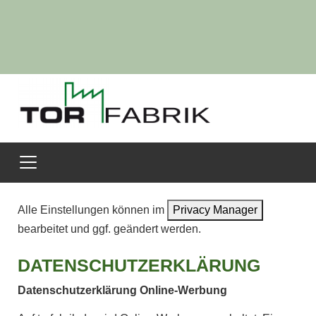
Alle Einstellungen können im
Privacy Manager
bearbeitet und ggf. geändert werden.
DATENSCHUTZERKLÄRUNG
Datenschutzerklärung Online-Werbung