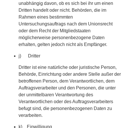
unabhängig davon, ob es sich bei ihr um einen
Dritten handelt oder nicht. Behörden, die im
Rahmen eines bestimmten
Untersuchungsauftrags nach dem Unionsrecht
oder dem Recht der Mitgliedstaaten
möglicherweise personenbezogene Daten
erhalten, gelten jedoch nicht als Empfänger.
j) Dritter
Dritter ist eine natürliche oder juristische Person,
Behörde, Einrichtung oder andere Stelle außer der
betroffenen Person, dem Verantwortlichen, dem
Auftragsverarbeiter und den Personen, die unter
der unmittelbaren Verantwortung des
Verantwortlichen oder des Auftragsverarbeiters
befugt sind, die personenbezogenen Daten zu
verarbeiten.
k) Einwilligung