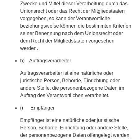
Zwecke und Mittel dieser Verarbeitung durch das
Unionsrecht oder das Recht der Mitgliedstaaten
vorgegeben, so kann der Verantwortliche
beziehungsweise können die bestimmten Kriterien
seiner Benennung nach dem Unionsrecht oder
dem Recht der Mitgliedstaaten vorgesehen
werden.
h) Auftragsverarbeiter
Auftragsverarbeiter ist eine natürliche oder
juristische Person, Behörde, Einrichtung oder
andere Stelle, die personenbezogene Daten im
Auftrag des Verantwortlichen verarbeitet.
i) Empfänger
Empfänger ist eine natürliche oder juristische
Person, Behörde, Einrichtung oder andere Stelle,
der personenbezogene Daten offengelegt werden,