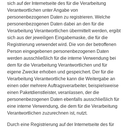
sich auf der Internetseite des für die Verarbeitung
Verantwortlichen unter Angabe von
personenbezogenen Daten zu registrieren. Welche
personenbezogenen Daten dabei an den für die
Verarbeitung Verantwortlichen übermittelt werden, ergibt
sich aus der jeweiligen Eingabemaske, die für die
Registrierung verwendet wird. Die von der betroffenen
Person eingegebenen personenbezogenen Daten
werden ausschließlich für die interne Verwendung bei
dem für die Verarbeitung Verantwortlichen und für
eigene Zwecke erhoben und gespeichert. Der für die
Verarbeitung Verantwortliche kann die Weitergabe an
einen oder mehrere Auftragsverarbeiter, beispielsweise
einen Paketdienstleister, veranlassen, der die
personenbezogenen Daten ebenfalls ausschließlich für
eine interne Verwendung, die dem für die Verarbeitung
Verantwortlichen zuzurechnen ist, nutzt.
Durch eine Registrierung auf der Internetseite des für