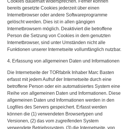
Cookies dauerhaft widersprechen. Ferner können
bereits gesetzte Cookies jederzeit über einen
Internetbrowser oder andere Softwareprogramme
gelöscht werden. Dies ist in allen gängigen
Internetbrowsern möglich. Deaktiviert die betroffene
Person die Setzung von Cookies in dem genutzten
Internetbrowser, sind unter Umständen nicht alle
Funktionen unserer Internetseite vollumfänglich nutzbar.
4. Erfassung von allgemeinen Daten und Informationen
Die Internetseite der TORfabrik Inhaber Marc Basten
erfasst mit jedem Aufruf der Internetseite durch eine
betroffene Person oder ein automatisiertes System eine
Reihe von allgemeinen Daten und Informationen. Diese
allgemeinen Daten und Informationen werden in den
Logfiles des Servers gespeichert. Erfasst werden
können die (1) verwendeten Browsertypen und
Versionen, (2) das vom zugreifenden System
verwendete Betriebssystem, (3) die Internetseite, von