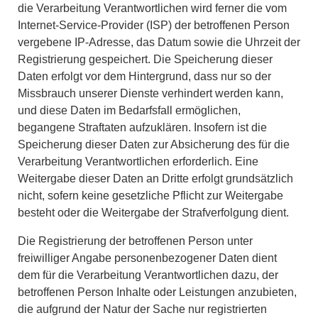
die Verarbeitung Verantwortlichen wird ferner die vom
Internet-Service-Provider (ISP) der betroffenen Person
vergebene IP-Adresse, das Datum sowie die Uhrzeit der
Registrierung gespeichert. Die Speicherung dieser
Daten erfolgt vor dem Hintergrund, dass nur so der
Missbrauch unserer Dienste verhindert werden kann,
und diese Daten im Bedarfsfall ermöglichen,
begangene Straftaten aufzuklären. Insofern ist die
Speicherung dieser Daten zur Absicherung des für die
Verarbeitung Verantwortlichen erforderlich. Eine
Weitergabe dieser Daten an Dritte erfolgt grundsätzlich
nicht, sofern keine gesetzliche Pflicht zur Weitergabe
besteht oder die Weitergabe der Strafverfolgung dient.
Die Registrierung der betroffenen Person unter
freiwilliger Angabe personenbezogener Daten dient
dem für die Verarbeitung Verantwortlichen dazu, der
betroffenen Person Inhalte oder Leistungen anzubieten,
die aufgrund der Natur der Sache nur registrierten