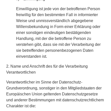
Einwilligung ist jede von der betroffenen Person
freiwillig für den bestimmten Fall in informierter
Weise und unmissverständlich abgegebene
Willensbekundung in Form einer Erklärung oder
einer sonstigen eindeutigen bestätigenden
Handlung, mit der die betroffene Person zu
verstehen gibt, dass sie mit der Verarbeitung der
sie betreffenden personenbezogenen Daten
einverstanden ist.
2. Name und Anschrift des für die Verarbeitung
Verantwortlichen
Verantwortlicher im Sinne der Datenschutz-
Grundverordnung, sonstiger in den Mitgliedstaaten der
Europäischen Union geltenden Datenschutzgesetze
und anderer Bestimmungen mit datenschutzrechtlichem
Charakter ist die: