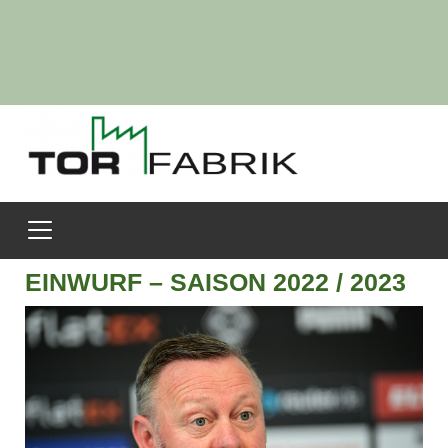
EINWURF – SAISON 2022 / 2023