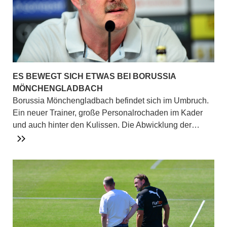
ES BEWEGT SICH ETWAS BEI BORUSSIA
MÖNCHENGLADBACH
Borussia Mönchengladbach befindet sich im Umbruch.
Ein neuer Trainer, große Personalrochaden im Kader
und auch hinter den Kulissen. Die Abwicklung der…