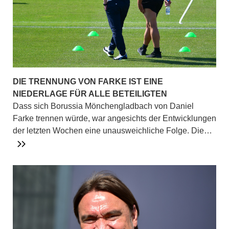
DIE TRENNUNG VON FARKE IST EINE
NIEDERLAGE FÜR ALLE BETEILIGTEN
Dass sich Borussia Mönchengladbach von Daniel
Farke trennen würde, war angesichts der Entwicklungen
der letzten Wochen eine unausweichliche Folge. Die…