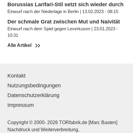
Borussias Larifari-Stil setzt sich wieder durch
Einwurf nach der Niederlage in Berlin | 13.02.2023 - 08:15
Der schmale Grat zwischen Mut und Naivität
Einwurf nach dem Spiel gegen Leverkusen | 23.01.2023 -
10:31
Alle Artikel
Kontakt
Nutzungsbedingungen
Datenschutzerklärung
Impressum
Copyright © 2000- 2026 TORfabrik.de [Marc Basten]
Nachdruck und Weiterverbreitung,