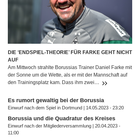
DIE ‘ENDSPIEL-THEORIE’ FÜR FARKE GEHT NICHT
AUF
Am Mittwoch strahlte Borussias Trainer Daniel Farke mit
der Sonne um die Wette, als er mit der Mannschaft auf
den Trainingsplatz kam. Dass ihm zwei…
Es rumort gewaltig bei der Borussia
Einwurf nach dem Spiel in Dortmund | 14.05.2023 - 23:20
Borussia und die Quadratur des Kreises
Einwurf nach der Mitgliederversammlung | 20.04.2023 -
11:00