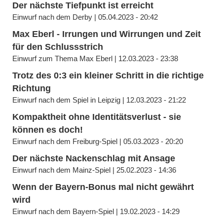
Der nächste Tiefpunkt ist erreicht
Einwurf nach dem Derby | 05.04.2023 - 20:42
Max Eberl - Irrungen und Wirrungen und Zeit
für den Schlussstrich
Einwurf zum Thema Max Eberl | 12.03.2023 - 23:38
Trotz des 0:3 ein kleiner Schritt in die richtige
Richtung
Einwurf nach dem Spiel in Leipzig | 12.03.2023 - 21:22
Kompaktheit ohne Identitätsverlust - sie
können es doch!
Einwurf nach dem Freiburg-Spiel | 05.03.2023 - 20:20
Der nächste Nackenschlag mit Ansage
Einwurf nach dem Mainz-Spiel | 25.02.2023 - 14:36
Wenn der Bayern-Bonus mal nicht gewährt
wird
Einwurf nach dem Bayern-Spiel | 19.02.2023 - 14:29