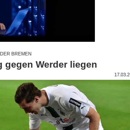
ERDER BREMEN
eg gegen Werder liegen
17.03.2