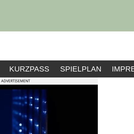
KURZPASS
SPIELPLAN
IMPR
ADVERTISEMENT