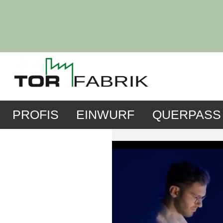
PROFIS
EINWURF
QUERPASS