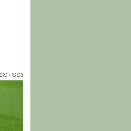
023 - 22:30