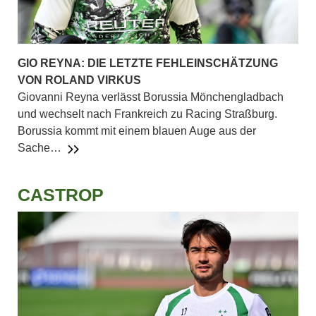
GIO REYNA: DIE LETZTE FEHLEINSCHÄTZUNG
VON ROLAND VIRKUS
Giovanni Reyna verlässt Borussia Mönchengladbach
und wechselt nach Frankreich zu Racing Straßburg.
Borussia kommt mit einem blauen Auge aus der
Sache…
CASTROP