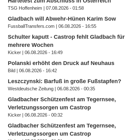
Härtetest zum Abschluss in Österreich
TSG Hoffenheim | 07.08.2026 - 01:58
Gladbach will Abwehr-Hünen Karim Sow
FussballTransfers.com | 06.08.2026 - 16:55
Schulter kaputt - Castrop fehlt Gladbach für
mehrere Wochen
Kicker | 06.08.2026 - 16:49
Polanski erhöht den Druck auf Neuhaus
Bild | 06.08.2026 - 16:42
Leszczynski: Barfuß in große Fußstapfen?
Westdeutsche Zeitung | 06.08.2026 - 00:35
Gladbacher Schützenfest am Tegernsee,
Verletzungssorgen um Castrop
Kicker | 06.08.2026 - 00:32
Gladbacher Schützenfest am Tegernsee,
Verletzungssorgen um Castrop