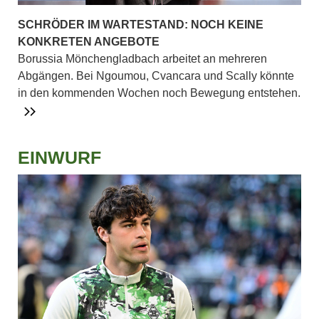
SCHRÖDER IM WARTESTAND: NOCH KEINE
KONKRETEN ANGEBOTE
Borussia Mönchengladbach arbeitet an mehreren
Abgängen. Bei Ngoumou, Cvancara und Scally könnte
in den kommenden Wochen noch Bewegung entstehen.
EINWURF