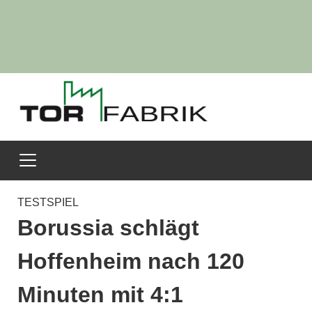
TESTSPIEL
Borussia schlägt
Hoffenheim nach 120
Minuten mit 4:1