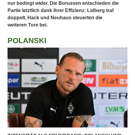
nur bedingt wider. Die Borussen entschieden die
Partie letztlich dank ihrer Effizienz: Lidberg traf
doppelt, Hack und Neuhaus steuerten die
weiteren Tore bei.
POLANSKI