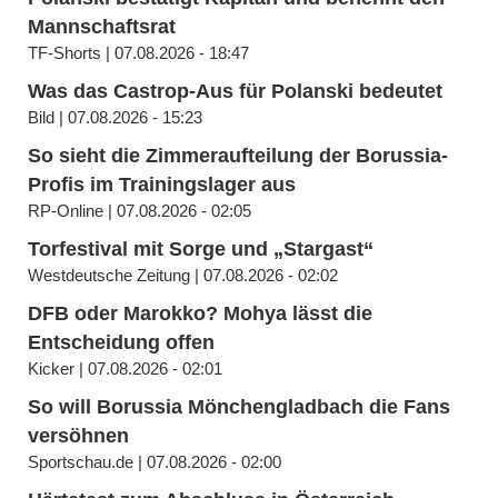
Mannschaftsrat
TF-Shorts | 07.08.2026 - 18:47
Was das Castrop-Aus für Polanski bedeutet
Bild | 07.08.2026 - 15:23
So sieht die Zimmeraufteilung der Borussia-
Profis im Trainingslager aus
RP-Online | 07.08.2026 - 02:05
Torfestival mit Sorge und „Stargast“
Westdeutsche Zeitung | 07.08.2026 - 02:02
DFB oder Marokko? Mohya lässt die
Entscheidung offen
Kicker | 07.08.2026 - 02:01
So will Borussia Mönchengladbach die Fans
versöhnen
Sportschau.de | 07.08.2026 - 02:00