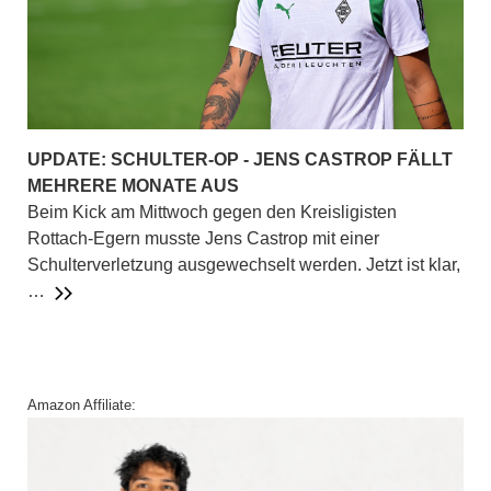
UPDATE: SCHULTER-OP - JENS CASTROP FÄLLT
MEHRERE MONATE AUS
Beim Kick am Mittwoch gegen den Kreisligisten
Rottach-Egern musste Jens Castrop mit einer
Schulterverletzung ausgewechselt werden. Jetzt ist klar,
…
Amazon Affiliate: