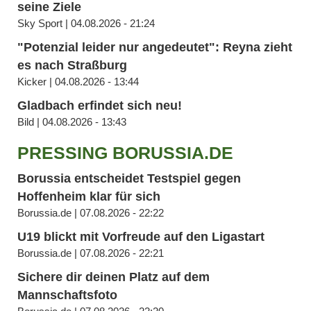
seine Ziele
Sky Sport | 04.08.2026 - 21:24
"Potenzial leider nur angedeutet": Reyna zieht
es nach Straßburg
Kicker | 04.08.2026 - 13:44
Gladbach erfindet sich neu!
Bild | 04.08.2026 - 13:43
PRESSING BORUSSIA.DE
Borussia entscheidet Testspiel gegen
Hoffenheim klar für sich
Borussia.de | 07.08.2026 - 22:22
U19 blickt mit Vorfreude auf den Ligastart
Borussia.de | 07.08.2026 - 22:21
Sichere dir deinen Platz auf dem
Mannschaftsfoto