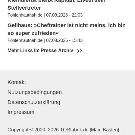
Kleindienst bleibt Kapitän, Elvedi sein
Stellvertreter
Fohlenhautnah.de | 07.08.2026 - 22:03
Gellhaus: »Cheftrainer ist nicht meins, ich bin
so super zufrieden«
Fohlenhautnah.de | 07.08.2026 - 15:43
Mehr Links im Presse-Archiv
Kontakt
Nutzungsbedingungen
Datenschutzerklärung
Impressum
Copyright © 2000- 2026 TORfabrik.de [Marc Basten]