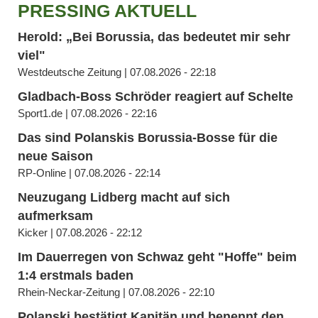
PRESSING AKTUELL
Herold: „Bei Borussia, das bedeutet mir sehr
viel"
Westdeutsche Zeitung | 07.08.2026 - 22:18
Gladbach-Boss Schröder reagiert auf Schelte
Sport1.de | 07.08.2026 - 22:16
Das sind Polanskis Borussia-Bosse für die
neue Saison
RP-Online | 07.08.2026 - 22:14
Neuzugang Lidberg macht auf sich
aufmerksam
Kicker | 07.08.2026 - 22:12
Im Dauerregen von Schwaz geht "Hoffe" beim
1:4 erstmals baden
Rhein-Neckar-Zeitung | 07.08.2026 - 22:10
Polanski bestätigt Kapitän und benennt den