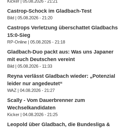
Kicker | 05.08.2026 - 21:21
Castrop-Schock im Gladbach-Test
Bild | 05.08.2026 - 21:20
Castrops Verletzung überschattet Gladbachs
15:0-Sieg
RP-Online | 05.08.2026 - 21:18
Gladbach-Duo packt aus: Was uns Japaner
mit euch Deutschen vereint
Bild | 05.08.2026 - 11:33
Reyna verlässt Gladbach wieder: „Potenzial
leider nur angedeutet“
WAZ | 04.08.2026 - 21:27
Scally - Vom Dauerbrenner zum
Wechselkandidaten
Kicker | 04.08.2026 - 21:25
Leopold über Gladbach, die Bundesliga &