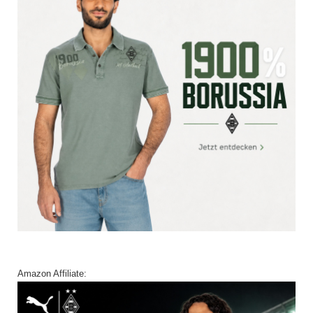
Amazon Affiliate: