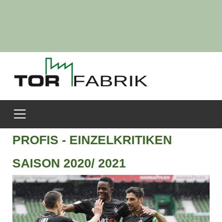
PROFIS - EINZELKRITIKEN
SAISON 2020/ 2021