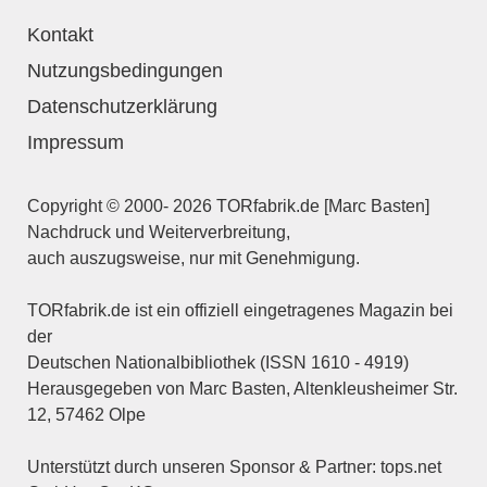
Kontakt
Nutzungsbedingungen
Datenschutzerklärung
Impressum
Copyright © 2000- 2026 TORfabrik.de [Marc Basten]
Nachdruck und Weiterverbreitung,
auch auszugsweise, nur mit Genehmigung.
TORfabrik.de ist ein offiziell eingetragenes Magazin bei
der
Deutschen Nationalbibliothek (ISSN 1610 - 4919)
Herausgegeben von Marc Basten, Altenkleusheimer Str.
12, 57462 Olpe
Unterstützt durch unseren Sponsor & Partner:
tops.net