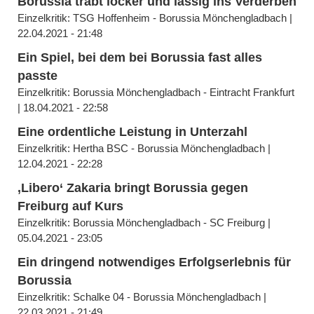
Borussia trabt locker und lässig ins Verderben
Einzelkritik: TSG Hoffenheim - Borussia Mönchengladbach |
22.04.2021 - 21:48
Ein Spiel, bei dem bei Borussia fast alles
passte
Einzelkritik: Borussia Mönchengladbach - Eintracht Frankfurt
| 18.04.2021 - 22:58
Eine ordentliche Leistung in Unterzahl
Einzelkritik: Hertha BSC - Borussia Mönchengladbach |
12.04.2021 - 22:28
‚Libero‘ Zakaria bringt Borussia gegen
Freiburg auf Kurs
Einzelkritik: Borussia Mönchengladbach - SC Freiburg |
05.04.2021 - 23:05
Ein dringend notwendiges Erfolgserlebnis für
Borussia
Einzelkritik: Schalke 04 - Borussia Mönchengladbach |
22.03.2021 - 21:49