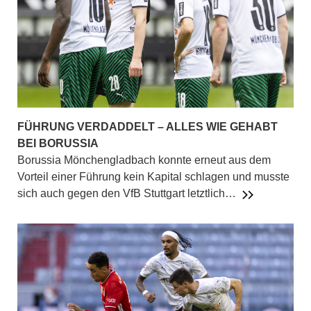
FÜHRUNG VERDADDELT – ALLES WIE GEHABT
BEI BORUSSIA
Borussia Mönchengladbach konnte erneut aus dem
Vorteil einer Führung kein Kapital schlagen und musste
sich auch gegen den VfB Stuttgart letztlich…