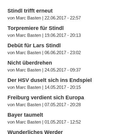
Stindl trifft erneut
von Marc Basten | 22.06.2017 - 22:57
Torpremiere für Stindl
von Marc Basten | 19.06.2017 - 20:13
Debüt für Lars Stindl
von Marc Basten | 06.06.2017 - 23:02
Nicht überdrehen
von Marc Basten | 24.05.2017 - 09:37
Der HSV duselt sich ins Endspiel
von Marc Basten | 14.05.2017 - 20:15
Freiburg verdient sich Europa
von Marc Basten | 07.05.2017 - 20:28
Bayer taumelt
von Marc Basten | 01.05.2017 - 12:52
Wunderliches Werder