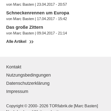
von Marc Basten | 23.04.2017 - 20:57
Schneckenrennen um Europa
von Marc Basten | 17.04.2017 - 15:42
Das große Zittern
von Marc Basten | 09.04.2017 - 21:14
Alle Artikel
Kontakt
Nutzungsbedingungen
Datenschutzerklärung
Impressum
Copyright © 2000- 2026 TORfabrik.de [Marc Basten]