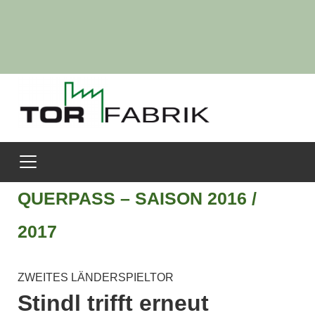
QUERPASS – SAISON 2016 /
2017
ZWEITES LÄNDERSPIELTOR
Stindl trifft erneut