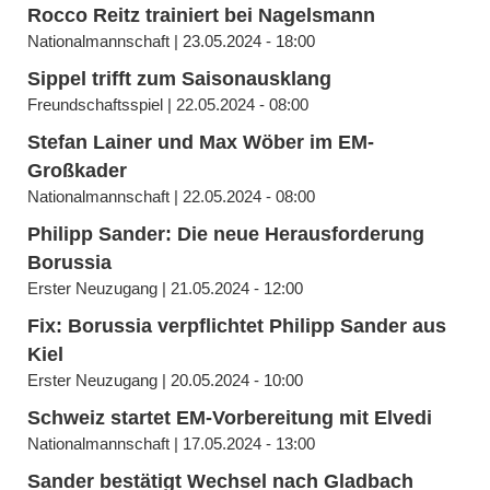
Rocco Reitz trainiert bei Nagelsmann
Nationalmannschaft | 23.05.2024 - 18:00
Sippel trifft zum Saisonausklang
Freundschaftsspiel | 22.05.2024 - 08:00
Stefan Lainer und Max Wöber im EM-
Großkader
Nationalmannschaft | 22.05.2024 - 08:00
Philipp Sander: Die neue Herausforderung
Borussia
Erster Neuzugang | 21.05.2024 - 12:00
Fix: Borussia verpflichtet Philipp Sander aus
Kiel
Erster Neuzugang | 20.05.2024 - 10:00
Schweiz startet EM-Vorbereitung mit Elvedi
Nationalmannschaft | 17.05.2024 - 13:00
Sander bestätigt Wechsel nach Gladbach