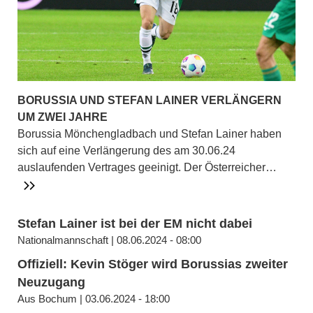
BORUSSIA UND STEFAN LAINER VERLÄNGERN
UM ZWEI JAHRE
Borussia Mönchengladbach und Stefan Lainer haben
sich auf eine Verlängerung des am 30.06.24
auslaufenden Vertrages geeinigt. Der Österreicher…
Stefan Lainer ist bei der EM nicht dabei
Nationalmannschaft | 08.06.2024 - 08:00
Offiziell: Kevin Stöger wird Borussias zweiter
Neuzugang
Aus Bochum | 03.06.2024 - 18:00