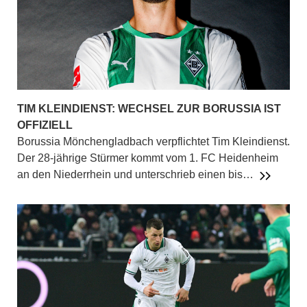
TIM KLEINDIENST: WECHSEL ZUR BORUSSIA IST
OFFIZIELL
Borussia Mönchengladbach verpflichtet Tim Kleindienst.
Der 28-jährige Stürmer kommt vom 1. FC Heidenheim
an den Niederrhein und unterschrieb einen bis…