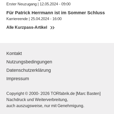
Erster Neuzugang | 12.05.2024 - 09:00
Für Patrick Herrmann ist im Sommer Schluss
Karriereende | 25.04.2024 - 16:00
Alle Kurzpass-Artikel
Kontakt
Nutzungsbedingungen
Datenschutzerklärung
Impressum
Copyright © 2000- 2026 TORfabrik.de [Marc Basten]
Nachdruck und Weiterverbreitung,
auch auszugsweise, nur mit Genehmigung.