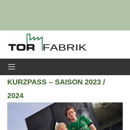
KURZPASS – SAISON 2023 /
2024