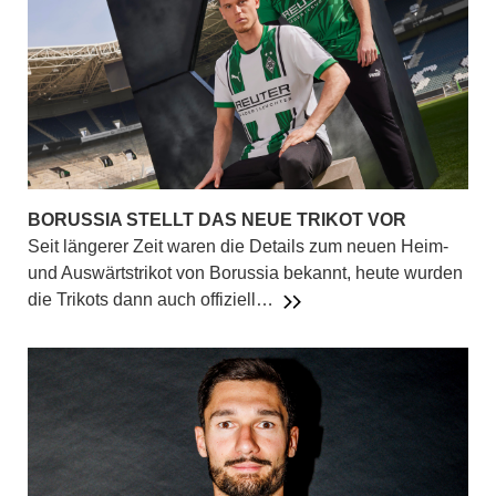
BORUSSIA STELLT DAS NEUE TRIKOT VOR
Seit längerer Zeit waren die Details zum neuen Heim-
und Auswärtstrikot von Borussia bekannt, heute wurden
die Trikots dann auch offiziell…