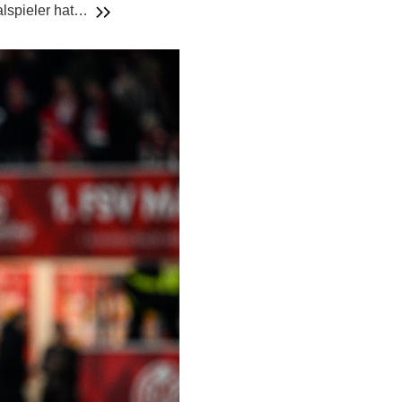
alspieler hat…