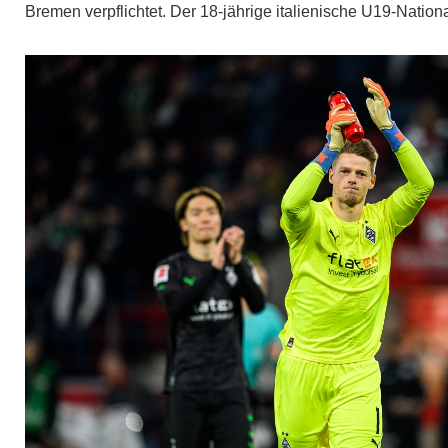
Bremen verpflichtet. Der 18-jährige italienische U19-Nation