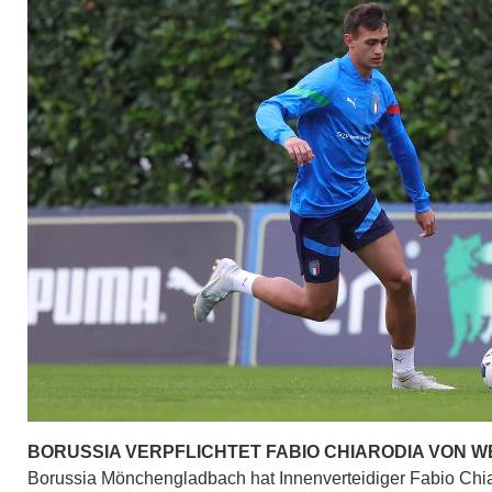
BORUSSIA VERPFLICHTET FABIO CHIARODIA VON 
Borussia Mönchengladbach hat Innenverteidiger Fabio Ch