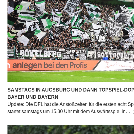
SAMSTAGS IN AUGSBURG UND DANN TOPSPIEL-DO
BAYER UND BAYERN
Update: Die DFL hat die Anstoßzeiten für die ersten acht Sp
startet samstags um 15.30 Uhr mit dem Auswärtsspiel in…