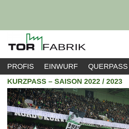
PROFIS
EINWURF
QUERPASS
KURZPASS – SAISON 2022 / 2023