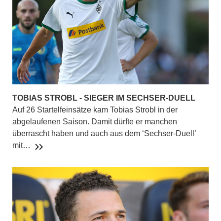
TOBIAS STROBL - SIEGER IM SECHSER-DUELL
Auf 26 Startelfeinsätze kam Tobias Strobl in der
abgelaufenen Saison. Damit dürfte er manchen
überrascht haben und auch aus dem ‘Sechser-Duell’
mit…