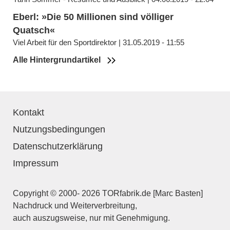
Eberl: »Die 50 Millionen sind völliger
Quatsch«
Viel Arbeit für den Sportdirektor | 31.05.2019 - 11:55
Alle Hintergrundartikel
Kontakt
Nutzungsbedingungen
Datenschutzerklärung
Impressum
Copyright © 2000- 2026 TORfabrik.de [Marc Basten]
Nachdruck und Weiterverbreitung,
auch auszugsweise, nur mit Genehmigung.