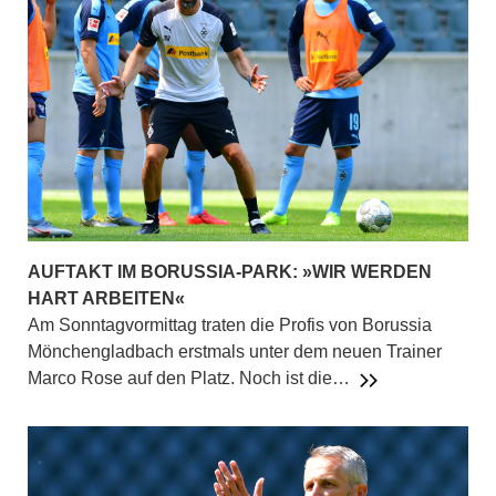
AUFTAKT IM BORUSSIA-PARK: »WIR WERDEN
HART ARBEITEN«
Am Sonntagvormittag traten die Profis von Borussia
Mönchengladbach erstmals unter dem neuen Trainer
Marco Rose auf den Platz. Noch ist die…