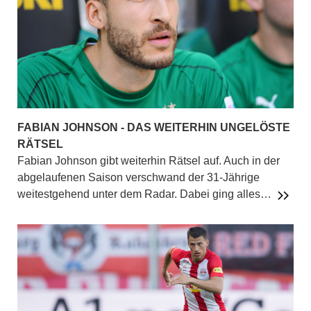
FABIAN JOHNSON - DAS WEITERHIN UNGELÖSTE
RÄTSEL
Fabian Johnson gibt weiterhin Rätsel auf. Auch in der
abgelaufenen Saison verschwand der 31-Jährige
weitestgehend unter dem Radar. Dabei ging alles…