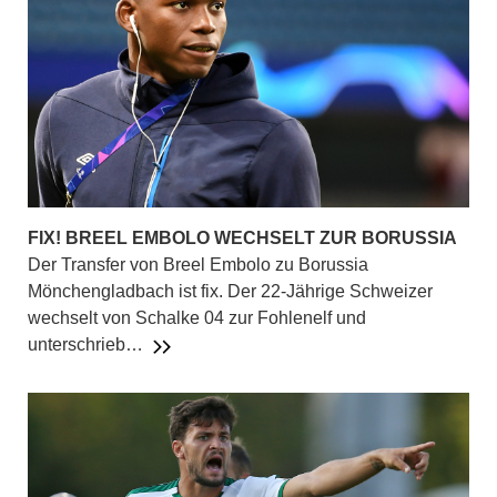
FIX! BREEL EMBOLO WECHSELT ZUR BORUSSIA
Der Transfer von Breel Embolo zu Borussia
Mönchengladbach ist fix. Der 22-Jährige Schweizer
wechselt von Schalke 04 zur Fohlenelf und
unterschrieb…