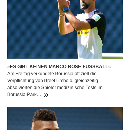
»ES GIBT KEINEN MARCO-ROSE-FUSSBALL«
Am Freitag verkündete Borussia offiziell die
Verpflichtung von Breel Embolo, gleichzeitig
absolvierten die Spieler medizinische Tests im
Borussia-Park…