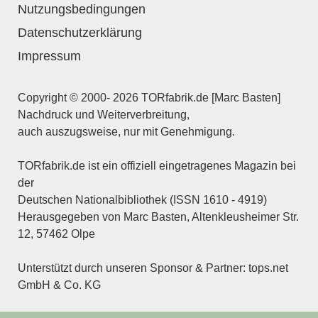
Nutzungsbedingungen
Datenschutzerklärung
Impressum
Copyright © 2000- 2026 TORfabrik.de [Marc Basten]
Nachdruck und Weiterverbreitung,
auch auszugsweise, nur mit Genehmigung.
TORfabrik.de ist ein offiziell eingetragenes Magazin bei
der
Deutschen Nationalbibliothek (ISSN 1610 - 4919)
Herausgegeben von Marc Basten, Altenkleusheimer Str.
12, 57462 Olpe
Unterstützt durch unseren Sponsor & Partner:
tops.net
GmbH & Co. KG