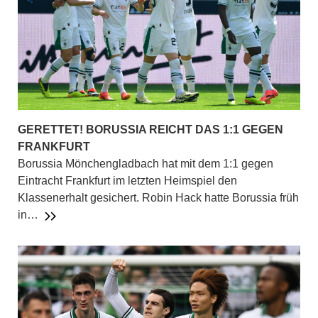
GERETTET! BORUSSIA REICHT DAS 1:1 GEGEN
FRANKFURT
Borussia Mönchengladbach hat mit dem 1:1 gegen
Eintracht Frankfurt im letzten Heimspiel den
Klassenerhalt gesichert. Robin Hack hatte Borussia früh
in…