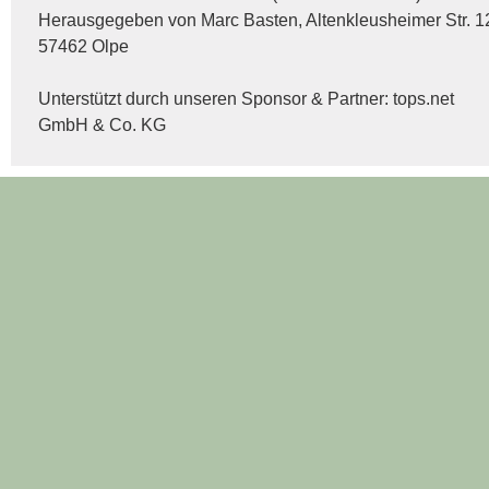
Herausgegeben von Marc Basten, Altenkleusheimer Str. 1
57462 Olpe
Unterstützt durch unseren Sponsor & Partner:
tops.net
GmbH & Co. KG