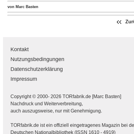
von Marc Basten
Zur
Kontakt
Nutzungsbedingungen
Datenschutzerklärung
Impressum
Copyright © 2000- 2026 TORfabrik.de [Marc Basten]
Nachdruck und Weiterverbreitung,
auch auszugsweise, nur mit Genehmigung.
TORfabrik.de ist ein offiziell eingetragenes Magazin bei de
Deutschen Nationalbibliothek (ISSN 1610 - 4919)