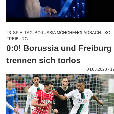
23. SPIELTAG: BORUSSIA MÖNCHENGLADBACH - SC
FREIBURG
0:0! Borussia und Freiburg
trennen sich torlos
04.03.2023 - 1