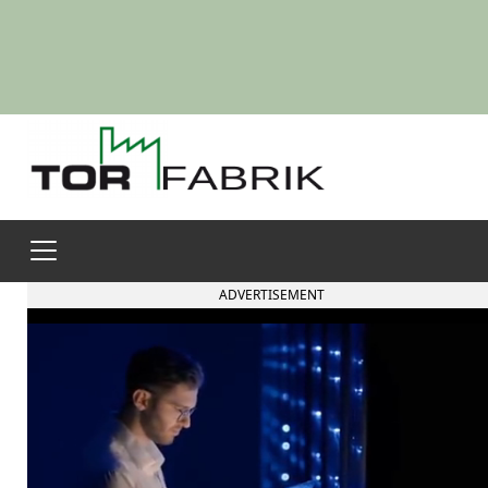
ADVERTISEMENT