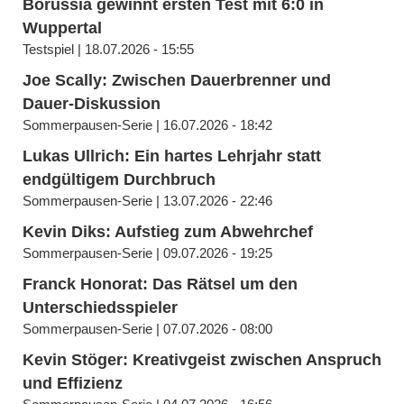
Borussia gewinnt ersten Test mit 6:0 in
Wuppertal
Testspiel | 18.07.2026 - 15:55
Joe Scally: Zwischen Dauerbrenner und
Dauer-Diskussion
Sommerpausen-Serie | 16.07.2026 - 18:42
Lukas Ullrich: Ein hartes Lehrjahr statt
endgültigem Durchbruch
Sommerpausen-Serie | 13.07.2026 - 22:46
Kevin Diks: Aufstieg zum Abwehrchef
Sommerpausen-Serie | 09.07.2026 - 19:25
Franck Honorat: Das Rätsel um den
Unterschiedsspieler
Sommerpausen-Serie | 07.07.2026 - 08:00
Kevin Stöger: Kreativgeist zwischen Anspruch
und Effizienz