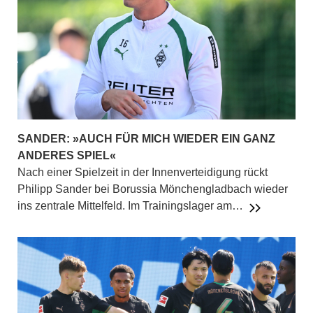
SANDER: »AUCH FÜR MICH WIEDER EIN GANZ
ANDERES SPIEL«
Nach einer Spielzeit in der Innenverteidigung rückt
Philipp Sander bei Borussia Mönchengladbach wieder
ins zentrale Mittelfeld. Im Trainingslager am…