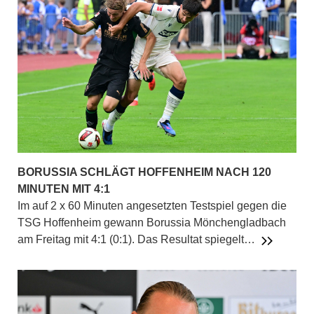
BORUSSIA SCHLÄGT HOFFENHEIM NACH 120
MINUTEN MIT 4:1
Im auf 2 x 60 Minuten angesetzten Testspiel gegen die
TSG Hoffenheim gewann Borussia Mönchengladbach
am Freitag mit 4:1 (0:1). Das Resultat spiegelt…