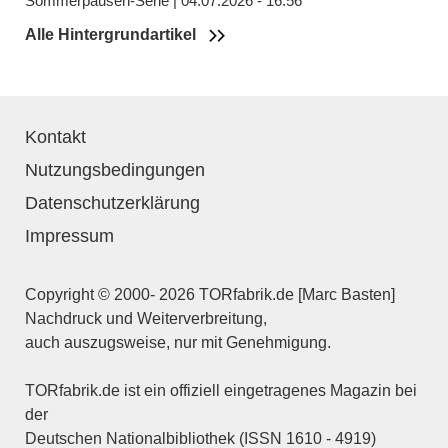
Sommerpausen-Serie | 04.07.2026 - 16:56
Alle Hintergrundartikel
Kontakt
Nutzungsbedingungen
Datenschutzerklärung
Impressum
Copyright © 2000- 2026 TORfabrik.de [Marc Basten]
Nachdruck und Weiterverbreitung,
auch auszugsweise, nur mit Genehmigung.
TORfabrik.de ist ein offiziell eingetragenes Magazin bei
der
Deutschen Nationalbibliothek (ISSN 1610 - 4919)