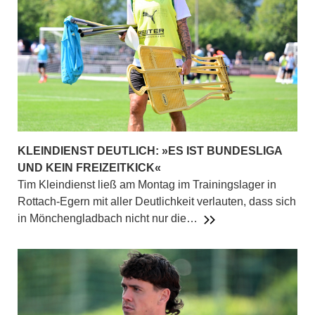
KLEINDIENST DEUTLICH: »ES IST BUNDESLIGA
UND KEIN FREIZEITKICK«
Tim Kleindienst ließ am Montag im Trainingslager in
Rottach-Egern mit aller Deutlichkeit verlauten, dass sich
in Mönchengladbach nicht nur die…