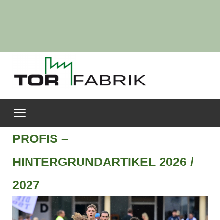
PROFIS –
HINTERGRUNDARTIKEL 2026 /
2027