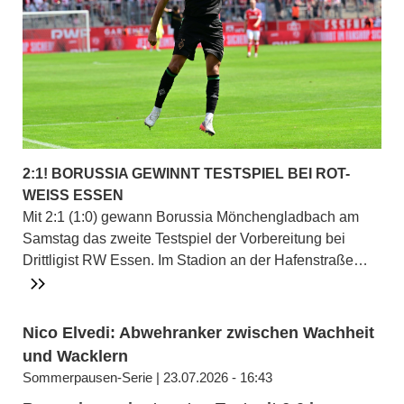
2:1! BORUSSIA GEWINNT TESTSPIEL BEI ROT-
WEISS ESSEN
Mit 2:1 (1:0) gewann Borussia Mönchengladbach am
Samstag das zweite Testspiel der Vorbereitung bei
Drittligist RW Essen. Im Stadion an der Hafenstraße…
Nico Elvedi: Abwehranker zwischen Wachheit
und Wacklern
Sommerpausen-Serie | 23.07.2026 - 16:43