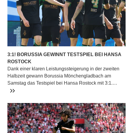
3:1! BORUSSIA GEWINNT TESTSPIEL BEI HANSA
ROSTOCK
Dank einer klaren Leistungssteigerung in der zweiten
Halbzeit gewann Borussia Mönchengladbach am
Samstag das Testspiel bei Hansa Rostock mit 3:1.…