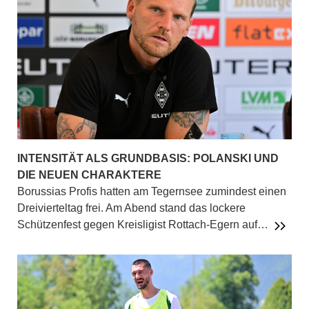
INTENSITÄT ALS GRUNDBASIS: POLANSKI UND
DIE NEUEN CHARAKTERE
Borussias Profis hatten am Tegernsee zumindest einen
Dreivierteltag frei. Am Abend stand das lockere
Schützenfest gegen Kreisligist Rottach-Egern auf…