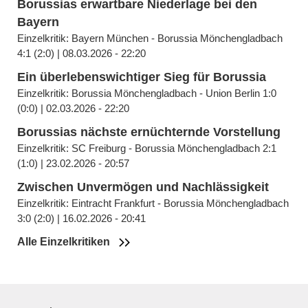
Borussias erwartbare Niederlage bei den
Bayern
Einzelkritik: Bayern München - Borussia Mönchengladbach
4:1 (2:0) | 08.03.2026 - 22:20
Ein überlebenswichtiger Sieg für Borussia
Einzelkritik: Borussia Mönchengladbach - Union Berlin 1:0
(0:0) | 02.03.2026 - 22:20
Borussias nächste ernüchternde Vorstellung
Einzelkritik: SC Freiburg - Borussia Mönchengladbach 2:1
(1:0) | 23.02.2026 - 20:57
Zwischen Unvermögen und Nachlässigkeit
Einzelkritik: Eintracht Frankfurt - Borussia Mönchengladbach
3:0 (2:0) | 16.02.2026 - 20:41
Alle Einzelkritiken