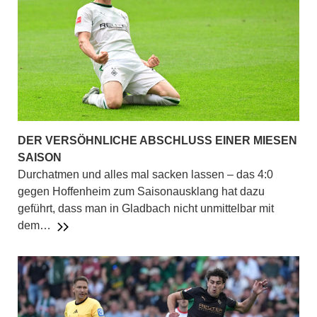
DER VERSÖHNLICHE ABSCHLUSS EINER MIESEN
SAISON
Durchatmen und alles mal sacken lassen – das 4:0
gegen Hoffenheim zum Saisonausklang hat dazu
geführt, dass man in Gladbach nicht unmittelbar mit
dem…