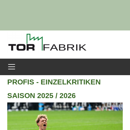
PROFIS - EINZELKRITIKEN
SAISON 2025 / 2026