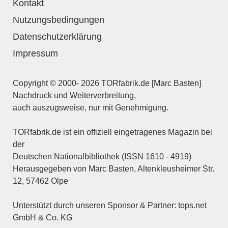
Kontakt
Nutzungsbedingungen
Datenschutzerklärung
Impressum
Copyright © 2000- 2026 TORfabrik.de [Marc Basten]
Nachdruck und Weiterverbreitung,
auch auszugsweise, nur mit Genehmigung.
TORfabrik.de ist ein offiziell eingetragenes Magazin bei
der
Deutschen Nationalbibliothek (ISSN 1610 - 4919)
Herausgegeben von Marc Basten, Altenkleusheimer Str.
12, 57462 Olpe
Unterstützt durch unseren Sponsor & Partner:
tops.net
GmbH & Co. KG