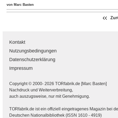
von Marc Basten
Zur
Kontakt
Nutzungsbedingungen
Datenschutzerklärung
Impressum
Copyright © 2000- 2026 TORfabrik.de [Marc Basten]
Nachdruck und Weiterverbreitung,
auch auszugsweise, nur mit Genehmigung.
TORfabrik.de ist ein offiziell eingetragenes Magazin bei de
Deutschen Nationalbibliothek (ISSN 1610 - 4919)