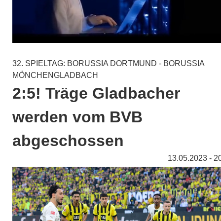
32. SPIELTAG: BORUSSIA DORTMUND - BORUSSIA
MÖNCHENGLADBACH
2:5! Träge Gladbacher
werden vom BVB
abgeschossen
13.05.2023 - 2