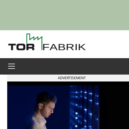
ADVERTISEMENT