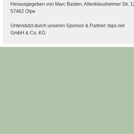
Herausgegeben von Marc Basten, Altenkleusheimer Str. 1
57462 Olpe
Unterstützt durch unseren Sponsor & Partner:
tops.net
GmbH & Co. KG