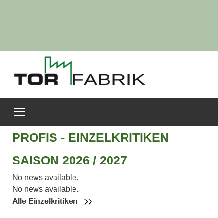
PROFIS - EINZELKRITIKEN
SAISON 2026 / 2027
No news available.
No news available.
Alle Einzelkritiken