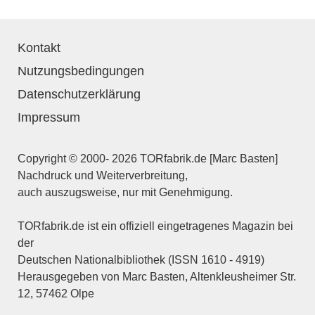
Kontakt
Nutzungsbedingungen
Datenschutzerklärung
Impressum
Copyright © 2000- 2026 TORfabrik.de [Marc Basten]
Nachdruck und Weiterverbreitung,
auch auszugsweise, nur mit Genehmigung.
TORfabrik.de ist ein offiziell eingetragenes Magazin bei
der
Deutschen Nationalbibliothek (ISSN 1610 - 4919)
Herausgegeben von Marc Basten, Altenkleusheimer Str.
12, 57462 Olpe