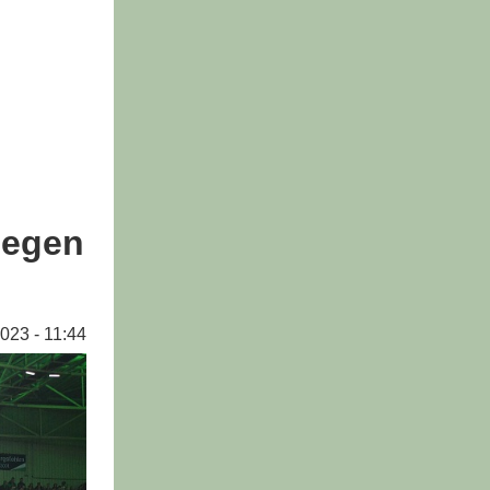
gegen
023 - 11:44