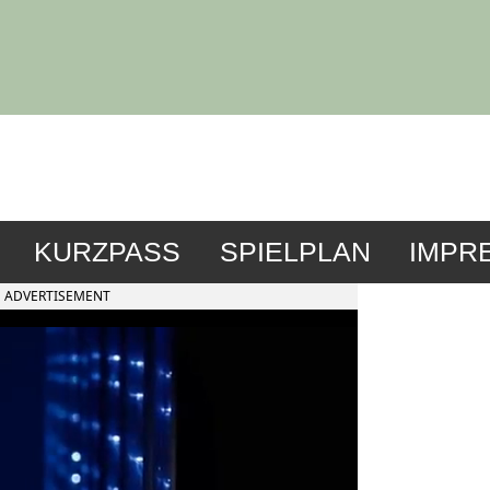
KURZPASS
SPIELPLAN
IMPR
ADVERTISEMENT