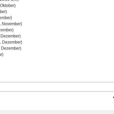
 Oktober)
ber)
vember)
6. November)
zember)
. Dezember)
7. Dezember)
0. Dezember)
r)