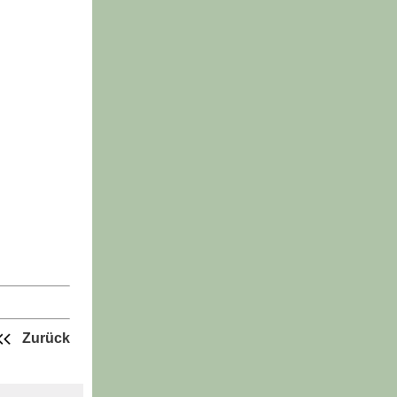
Zurück