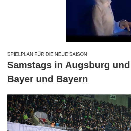
SPIELPLAN FÜR DIE NEUE SAISON
Samstags in Augsburg und
Bayer und Bayern