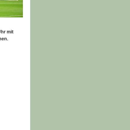
Uhr mit
hen.