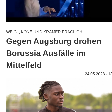
WEIGL, KONÉ UND KRAMER FRAGLICH
Gegen Augsburg drohen
Borussia Ausfälle im
Mittelfeld
24.05.2023 - 1