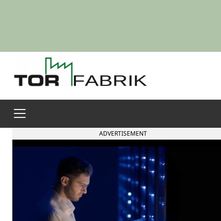
ADVERTISEMENT