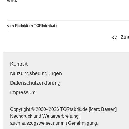
wird.
von Redaktion TORfabrik.de
Zur
Kontakt
Nutzungsbedingungen
Datenschutzerklärung
Impressum
Copyright © 2000- 2026 TORfabrik.de [Marc Basten]
Nachdruck und Weiterverbreitung,
auch auszugsweise, nur mit Genehmigung.