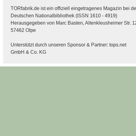
TORfabrik.de ist ein offiziell eingetragenes Magazin bei de
Deutschen Nationalbibliothek (ISSN 1610 - 4919)
Herausgegeben von Marc Basten, Altenkleusheimer Str. 1
57462 Olpe
Unterstützt durch unseren Sponsor & Partner:
tops.net
GmbH & Co. KG