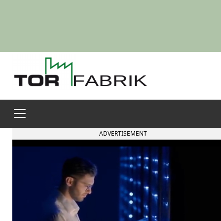
ADVERTISEMENT