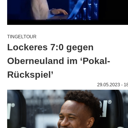
TINGELTOUR
Lockeres 7:0 gegen
Oberneuland im ‘Pokal-
Rückspiel’
29.05.2023 - 1