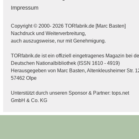
Impressum
Copyright © 2000- 2026 TORfabrik.de [Marc Basten]
Nachdruck und Weiterverbreitung,
auch auszugsweise, nur mit Genehmigung.
TORfabrik.de ist ein offiziell eingetragenes Magazin bei de
Deutschen Nationalbibliothek (ISSN 1610 - 4919)
Herausgegeben von Marc Basten, Altenkleusheimer Str. 1
57462 Olpe
Unterstützt durch unseren Sponsor & Partner:
tops.net
GmbH & Co. KG