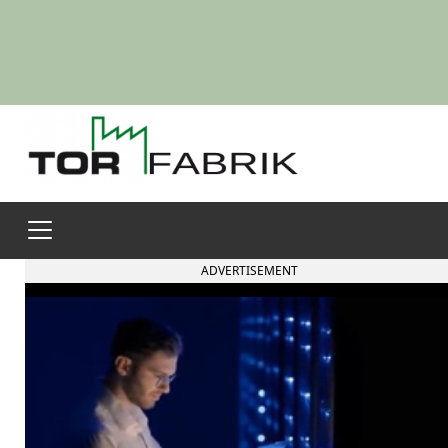
ADVERTISEMENT