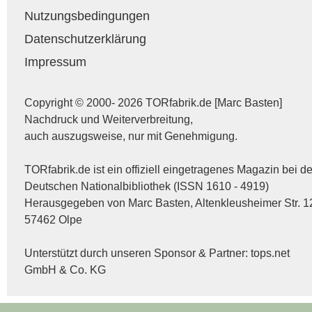
Nutzungsbedingungen
Datenschutzerklärung
Impressum
Copyright © 2000- 2026 TORfabrik.de [Marc Basten]
Nachdruck und Weiterverbreitung,
auch auszugsweise, nur mit Genehmigung.
TORfabrik.de ist ein offiziell eingetragenes Magazin bei de
Deutschen Nationalbibliothek (ISSN 1610 - 4919)
Herausgegeben von Marc Basten, Altenkleusheimer Str. 1
57462 Olpe
Unterstützt durch unseren Sponsor & Partner:
tops.net
GmbH & Co. KG