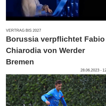
VERTRAG BIS 2027
Borussia verpflichtet Fabio
Chiarodia von Werder
Bremen
28.06.2023 - 1