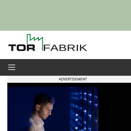
ADVERTISEMENT