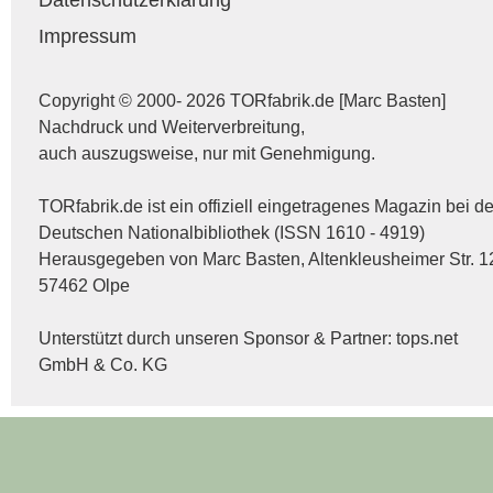
Impressum
Copyright © 2000- 2026 TORfabrik.de [Marc Basten]
Nachdruck und Weiterverbreitung,
auch auszugsweise, nur mit Genehmigung.
TORfabrik.de ist ein offiziell eingetragenes Magazin bei de
Deutschen Nationalbibliothek (ISSN 1610 - 4919)
Herausgegeben von Marc Basten, Altenkleusheimer Str. 1
57462 Olpe
Unterstützt durch unseren Sponsor & Partner:
tops.net
GmbH & Co. KG