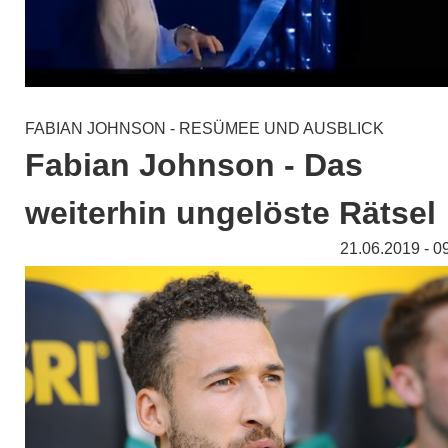
FABIAN JOHNSON - RESÜMEE UND AUSBLICK
Fabian Johnson - Das
weiterhin ungelöste Rätsel
21.06.2019 - 0