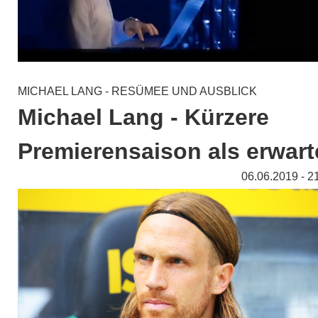
MICHAEL LANG - RESÜMEE UND AUSBLICK
Michael Lang - Kürzere
Premierensaison als erwart
06.06.2019 - 2