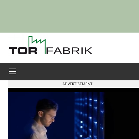
ADVERTISEMENT