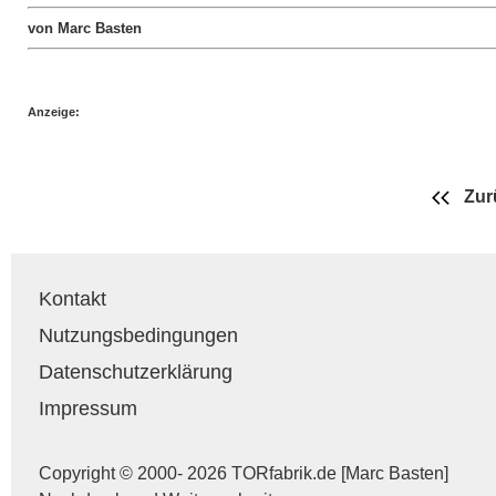
von Marc Basten
Anzeige:
Zur
Kontakt
Nutzungsbedingungen
Datenschutzerklärung
Impressum
Copyright © 2000- 2026 TORfabrik.de [Marc Basten]