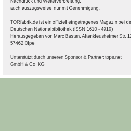
Nachdruck und Weiterverbreitung,
auch auszugsweise, nur mit Genehmigung.
TORfabrik.de ist ein offiziell eingetragenes Magazin bei de
Deutschen Nationalbibliothek (ISSN 1610 - 4919)
Herausgegeben von Marc Basten, Altenkleusheimer Str. 1
57462 Olpe
Unterstützt durch unseren Sponsor & Partner:
tops.net
GmbH & Co. KG