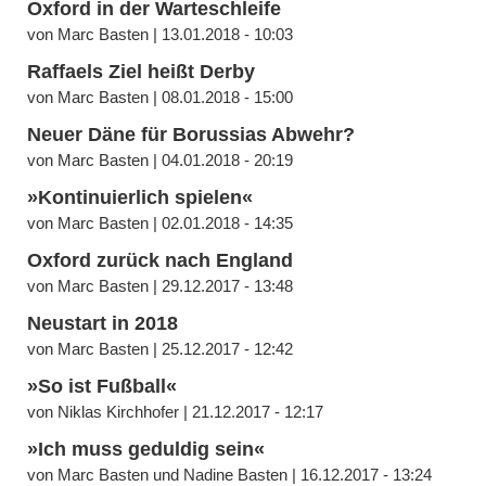
Oxford in der Warteschleife
von Marc Basten | 13.01.2018 - 10:03
Raffaels Ziel heißt Derby
von Marc Basten | 08.01.2018 - 15:00
Neuer Däne für Borussias Abwehr?
von Marc Basten | 04.01.2018 - 20:19
»Kontinuierlich spielen«
von Marc Basten | 02.01.2018 - 14:35
Oxford zurück nach England
von Marc Basten | 29.12.2017 - 13:48
Neustart in 2018
von Marc Basten | 25.12.2017 - 12:42
»So ist Fußball«
von Niklas Kirchhofer | 21.12.2017 - 12:17
»Ich muss geduldig sein«
von Marc Basten und Nadine Basten | 16.12.2017 - 13:24