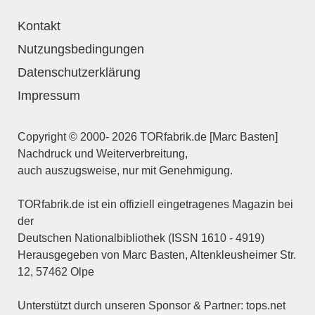
Kontakt
Nutzungsbedingungen
Datenschutzerklärung
Impressum
Copyright © 2000- 2026 TORfabrik.de [Marc Basten]
Nachdruck und Weiterverbreitung,
auch auszugsweise, nur mit Genehmigung.
TORfabrik.de ist ein offiziell eingetragenes Magazin bei
der
Deutschen Nationalbibliothek (ISSN 1610 - 4919)
Herausgegeben von Marc Basten, Altenkleusheimer Str.
12, 57462 Olpe
Unterstützt durch unseren Sponsor & Partner:
tops.net