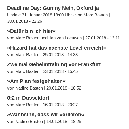
Deadline Day: Gumny Nein, Oxford ja
Update 31. Januar 2018 18:00 Uhr - von Marc Basten |
30.01.2018 - 22:26
»Dafür bin ich hier«
von Marc Basten und Jan van Leeuwen | 27.01.2018 - 12:11
»Hazard hat das nächste Level erreicht«
von Marc Basten | 25.01.2018 - 14:33
Zweimal Geheimtraining vor Frankfurt
von Marc Basten | 23.01.2018 - 15:45
»Am Plan festgehalten«
von Nadine Basten | 20.01.2018 - 18:52
0:2 in Düsseldorf
von Marc Basten | 16.01.2018 - 20:27
»Wahnsinn, dass wir verlieren«
von Nadine Basten | 14.01.2018 - 19:25