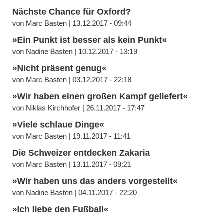
Nächste Chance für Oxford?
von Marc Basten | 13.12.2017 - 09:44
»Ein Punkt ist besser als kein Punkt«
von Nadine Basten | 10.12.2017 - 13:19
»Nicht präsent genug«
von Marc Basten | 03.12.2017 - 22:18
»Wir haben einen großen Kampf geliefert«
von Niklas Kirchhofer | 26.11.2017 - 17:47
»Viele schlaue Dinge«
von Marc Basten | 19.11.2017 - 11:41
Die Schweizer entdecken Zakaria
von Marc Basten | 13.11.2017 - 09:21
»Wir haben uns das anders vorgestellt«
von Nadine Basten | 04.11.2017 - 22:20
»Ich liebe den Fußball«