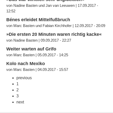
von Nadine Basten und Jan van Leeuwen | 17.09.2017 -
12:52
Bénes erleidet Mittelfußbruch
von Marc Basten und Fabian Kirchhofer | 12.09.2017 - 20:09
»Die ersten 20 Minuten waren richtig kacke«
von Nadine Basten | 09.09.2017 - 22:27
Weiter warten auf Grifo
von Marc Basten | 05.09.2017 - 14:25
Kolo nach Mexiko
von Marc Basten | 04.09.2017 - 15:57
previous
1
2
3
next