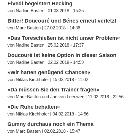
Elvedi begeistert Hecking
von Nadine Basten | 01.03.2018 - 15:25
Bitter! Doucouré und Bénes erneut verletzt
von Marc Basten | 27.02.2018 - 14:36
»Das Toreschießen ist nicht unser Problem«
von Nadine Basten | 25.02.2018 - 17:37
Doucouré ist keine Option in dieser Saison
von Nadine Basten | 22.02.2018 - 14:59
»Wir hatten genügend Chancen«
von Niklas Kirchhofer | 19.02.2018 - 11:02
»Da müssen Sie den Trainer fragen«
von Marc Basten und Jan van Leeuwen | 11.02.2018 - 22:56
»Die Ruhe behalten«
von Niklas Kirchhofer | 04.02.2018 - 14:56
Gumny durchaus noch ein Thema
von Marc Basten | 02.02.2018 - 15:47