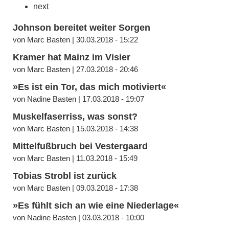
next
Johnson bereitet weiter Sorgen
von Marc Basten | 30.03.2018 - 15:22
Kramer hat Mainz im Visier
von Marc Basten | 27.03.2018 - 20:46
»Es ist ein Tor, das mich motiviert«
von Nadine Basten | 17.03.2018 - 19:07
Muskelfaserriss, was sonst?
von Marc Basten | 15.03.2018 - 14:38
Mittelfußbruch bei Vestergaard
von Marc Basten | 11.03.2018 - 15:49
Tobias Strobl ist zurück
von Marc Basten | 09.03.2018 - 17:38
»Es fühlt sich an wie eine Niederlage«
von Nadine Basten | 03.03.2018 - 10:00