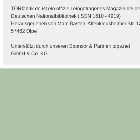
TORfabrik.de ist ein offiziell eingetragenes Magazin bei de
Deutschen Nationalbibliothek (ISSN 1610 - 4919)
Herausgegeben von Marc Basten, Altenkleusheimer Str. 1
57462 Olpe
Unterstützt durch unseren Sponsor & Partner:
tops.net
GmbH & Co. KG