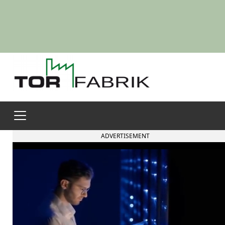
ADVERTISEMENT