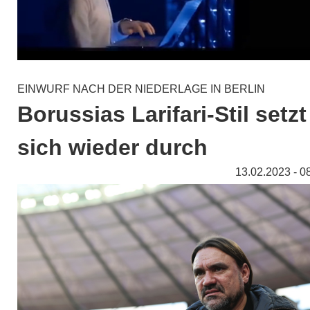
EINWURF NACH DER NIEDERLAGE IN BERLIN
Borussias Larifari-Stil setzt
sich wieder durch
13.02.2023 - 0