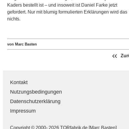
Kaders bestellt ist – und insoweit ist Daniel Farke jetzt
gefordert. Nur mit blumig formulierten Erklärungen wird das
nichts.
von Marc Basten
Zur
Kontakt
Nutzungsbedingungen
Datenschutzerklärung
Impressum
Copyright © 2000- 2026 TORfabrik.de [Marc Basten]