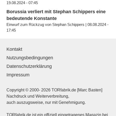
19.08.2024 - 07:45
Borussia verliert mit Stephan Schippers eine
bedeutende Konstante
Einwurf zum Rückzug von Stephan Schippers | 08.08.2024 -
17:45
Kontakt
Nutzungsbedingungen
Datenschutzerklärung
Impressum
Copyright © 2000- 2026 TORfabrik.de [Marc Basten]
Nachdruck und Weiterverbreitung,
auch auszugsweise, nur mit Genehmigung.
TORfabrik.de ist ein offiziell eingetragenes Magazin bei