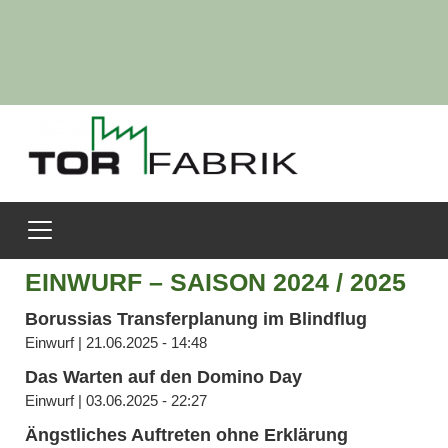
EINWURF – SAISON 2024 / 2025
Borussias Transferplanung im Blindflug
Einwurf | 21.06.2025 - 14:48
Das Warten auf den Domino Day
Einwurf | 03.06.2025 - 22:27
Ängstliches Auftreten ohne Erklärung