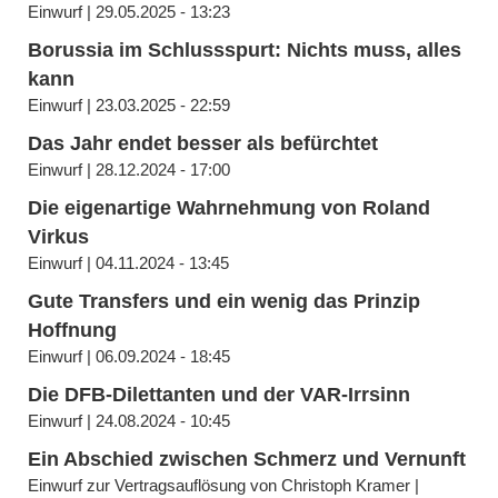
Einwurf | 29.05.2025 - 13:23
Borussia im Schlussspurt: Nichts muss, alles
kann
Einwurf | 23.03.2025 - 22:59
Das Jahr endet besser als befürchtet
Einwurf | 28.12.2024 - 17:00
Die eigenartige Wahrnehmung von Roland
Virkus
Einwurf | 04.11.2024 - 13:45
Gute Transfers und ein wenig das Prinzip
Hoffnung
Einwurf | 06.09.2024 - 18:45
Die DFB-Dilettanten und der VAR-Irrsinn
Einwurf | 24.08.2024 - 10:45
Ein Abschied zwischen Schmerz und Vernunft
Einwurf zur Vertragsauflösung von Christoph Kramer |