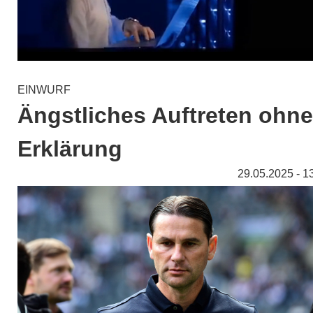
EINWURF
Ängstliches Auftreten ohne
Erklärung
29.05.2025 - 1