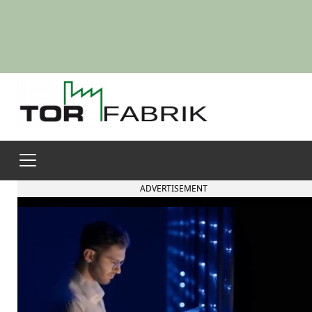
ADVERTISEMENT