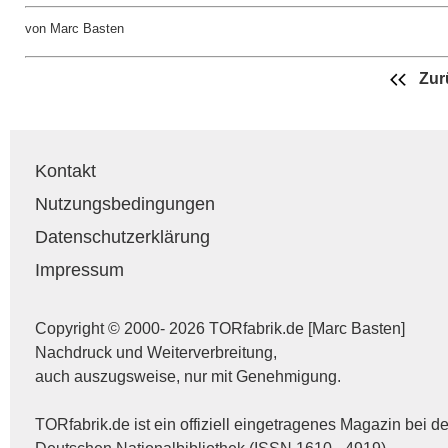
von Marc Basten
Zur
Kontakt
Nutzungsbedingungen
Datenschutzerklärung
Impressum
Copyright © 2000- 2026 TORfabrik.de [Marc Basten]
Nachdruck und Weiterverbreitung,
auch auszugsweise, nur mit Genehmigung.
TORfabrik.de ist ein offiziell eingetragenes Magazin bei de