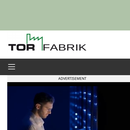
ADVERTISEMENT