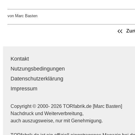
von Marc Basten
Zur
Kontakt
Nutzungsbedingungen
Datenschutzerklärung
Impressum
Copyright © 2000- 2026 TORfabrik.de [Marc Basten]
Nachdruck und Weiterverbreitung,
auch auszugsweise, nur mit Genehmigung.