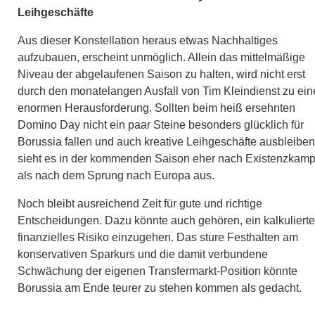
Leihgeschäfte
Aus dieser Konstellation heraus etwas Nachhaltiges
aufzubauen, erscheint unmöglich. Allein das mittelmäßige
Niveau der abgelaufenen Saison zu halten, wird nicht erst
durch den monatelangen Ausfall von Tim Kleindienst zu ein
enormen Herausforderung. Sollten beim heiß ersehnten
Domino Day nicht ein paar Steine besonders glücklich für
Borussia fallen und auch kreative Leihgeschäfte ausbleiben
sieht es in der kommenden Saison eher nach Existenzkamp
als nach dem Sprung nach Europa aus.
Noch bleibt ausreichend Zeit für gute und richtige
Entscheidungen. Dazu könnte auch gehören, ein kalkuliert
finanzielles Risiko einzugehen. Das sture Festhalten am
konservativen Sparkurs und die damit verbundene
Schwächung der eigenen Transfermarkt-Position könnte
Borussia am Ende teurer zu stehen kommen als gedacht.