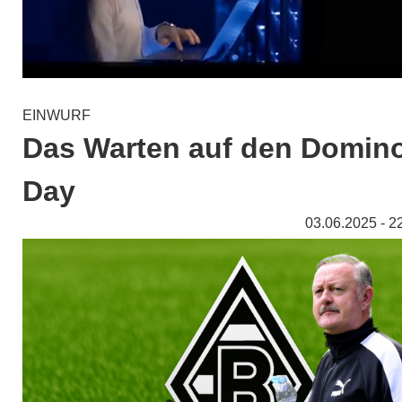
EINWURF
Das Warten auf den Domin
Day
03.06.2025 - 2