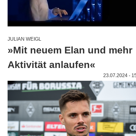
JULIAN WEIGL
»Mit neuem Elan und mehr
Aktivität anlaufen«
23.07.2024 - 1