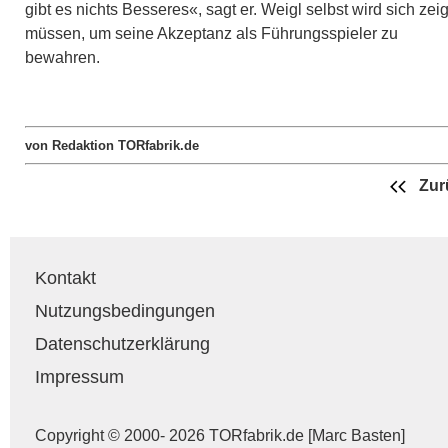
gibt es nichts Besseres«, sagt er. Weigl selbst wird sich zei
müssen, um seine Akzeptanz als Führungsspieler zu
bewahren.
von Redaktion TORfabrik.de
Zur
Kontakt
Nutzungsbedingungen
Datenschutzerklärung
Impressum
Copyright © 2000- 2026 TORfabrik.de [Marc Basten]