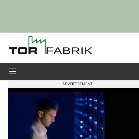
ADVERTISEMENT