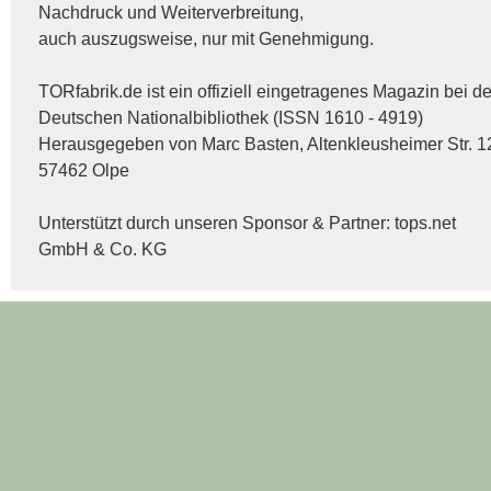
Nachdruck und Weiterverbreitung,
auch auszugsweise, nur mit Genehmigung.
TORfabrik.de ist ein offiziell eingetragenes Magazin bei de
Deutschen Nationalbibliothek (ISSN 1610 - 4919)
Herausgegeben von Marc Basten, Altenkleusheimer Str. 1
57462 Olpe
Unterstützt durch unseren Sponsor & Partner:
tops.net
GmbH & Co. KG