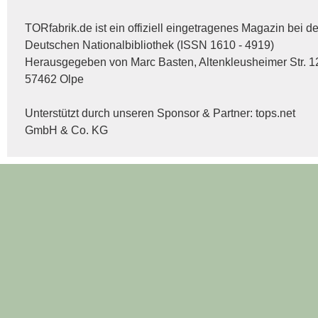
TORfabrik.de ist ein offiziell eingetragenes Magazin bei de
Deutschen Nationalbibliothek (ISSN 1610 - 4919)
Herausgegeben von Marc Basten, Altenkleusheimer Str. 1
57462 Olpe
Unterstützt durch unseren Sponsor & Partner:
tops.net
GmbH & Co. KG