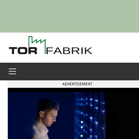
ADVERTISEMENT