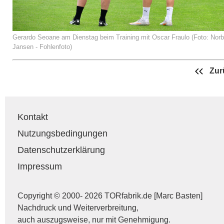
Gerardo Seoane am Dienstag beim Training mit Oscar Fraulo (Foto: Norb
Jansen - Fohlenfoto)
Zur
Kontakt
Nutzungsbedingungen
Datenschutzerklärung
Impressum
Copyright © 2000- 2026 TORfabrik.de [Marc Basten]
Nachdruck und Weiterverbreitung,
auch auszugsweise, nur mit Genehmigung.