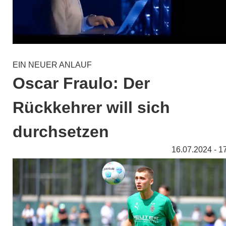
EIN NEUER ANLAUF
Oscar Fraulo: Der
Rückkehrer will sich
durchsetzen
16.07.2024 - 1