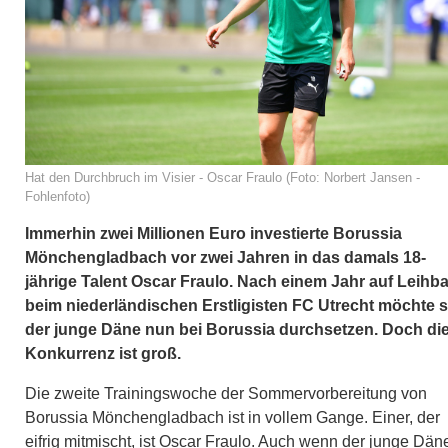
Hat den Durchbruch im Visier - Oscar Fraulo (Foto: Norbert Jansen -
Fohlenfoto)
Immerhin zwei Millionen Euro investierte Borussia
Mönchengladbach vor zwei Jahren in das damals 18-
jährige Talent Oscar Fraulo. Nach einem Jahr auf Leihba
beim niederländischen Erstligisten FC Utrecht möchte s
der junge Däne nun bei Borussia durchsetzen. Doch di
Konkurrenz ist groß.
Die zweite Trainingswoche der Sommervorbereitung von
Borussia Mönchengladbach ist in vollem Gange. Einer, der
eifrig mitmischt, ist Oscar Fraulo. Auch wenn der junge Dän