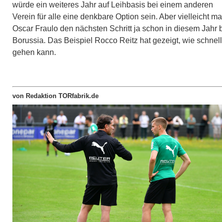
würde ein weiteres Jahr auf Leihbasis bei einem anderen
Verein für alle eine denkbare Option sein. Aber vielleicht m
Oscar Fraulo den nächsten Schritt ja schon in diesem Jahr 
Borussia. Das Beispiel Rocco Reitz hat gezeigt, wie schnell
gehen kann.
von Redaktion TORfabrik.de