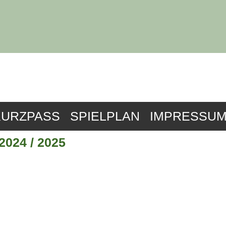
KURZPASS
SPIELPLAN
IMPRESSU
024 / 2025