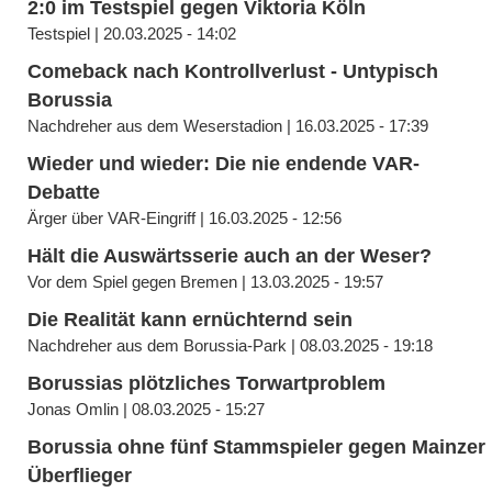
2:0 im Testspiel gegen Viktoria Köln
Testspiel | 20.03.2025 - 14:02
Comeback nach Kontrollverlust - Untypisch
Borussia
Nachdreher aus dem Weserstadion | 16.03.2025 - 17:39
Wieder und wieder: Die nie endende VAR-
Debatte
Ärger über VAR-Eingriff | 16.03.2025 - 12:56
Hält die Auswärtsserie auch an der Weser?
Vor dem Spiel gegen Bremen | 13.03.2025 - 19:57
Die Realität kann ernüchternd sein
Nachdreher aus dem Borussia-Park | 08.03.2025 - 19:18
Borussias plötzliches Torwartproblem
Jonas Omlin | 08.03.2025 - 15:27
Borussia ohne fünf Stammspieler gegen Mainzer
Überflieger