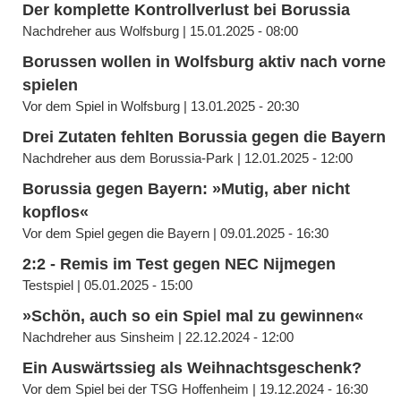
Der komplette Kontrollverlust bei Borussia
Nachdreher aus Wolfsburg | 15.01.2025 - 08:00
Borussen wollen in Wolfsburg aktiv nach vorne
spielen
Vor dem Spiel in Wolfsburg | 13.01.2025 - 20:30
Drei Zutaten fehlten Borussia gegen die Bayern
Nachdreher aus dem Borussia-Park | 12.01.2025 - 12:00
Borussia gegen Bayern: »Mutig, aber nicht
kopflos«
Vor dem Spiel gegen die Bayern | 09.01.2025 - 16:30
2:2 - Remis im Test gegen NEC Nijmegen
Testspiel | 05.01.2025 - 15:00
»Schön, auch so ein Spiel mal zu gewinnen«
Nachdreher aus Sinsheim | 22.12.2024 - 12:00
Ein Auswärtssieg als Weihnachtsgeschenk?
Vor dem Spiel bei der TSG Hoffenheim | 19.12.2024 - 16:30