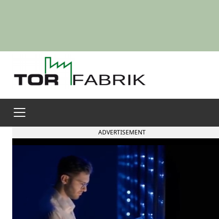
ADVERTISEMENT