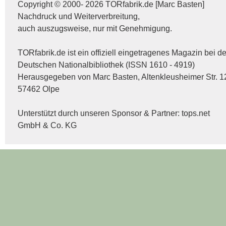
Copyright © 2000- 2026 TORfabrik.de [Marc Basten]
Nachdruck und Weiterverbreitung,
auch auszugsweise, nur mit Genehmigung.
TORfabrik.de ist ein offiziell eingetragenes Magazin bei de
Deutschen Nationalbibliothek (ISSN 1610 - 4919)
Herausgegeben von Marc Basten, Altenkleusheimer Str. 1
57462 Olpe
Unterstützt durch unseren Sponsor & Partner:
tops.net
GmbH & Co. KG