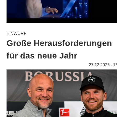
EINWURF
Große Herausforderungen
für das neue Jahr
27.12.2025 - 1