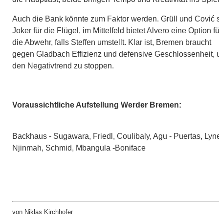
Auch die Bank könnte zum Faktor werden. Grüll und Cović 
Joker für die Flügel, im Mittelfeld bietet Alvero eine Option fü
die Abwehr, falls Steffen umstellt. Klar ist, Bremen braucht
gegen Gladbach Effizienz und defensive Geschlossenheit,
den Negativtrend zu stoppen.
Voraussichtliche Aufstellung Werder Bremen:
Backhaus - Sugawara, Friedl, Coulibaly, Agu - Puertas, Lyn
Njinmah, Schmid, Mbangula -Boniface
von Niklas Kirchhofer