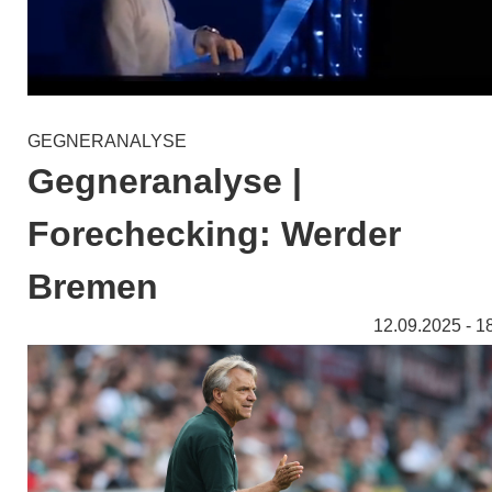
GEGNERANALYSE
Gegneranalyse |
Forechecking: Werder
Bremen
12.09.2025 - 1