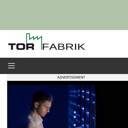
ADVERTISEMENT