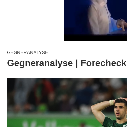
GEGNERANALYSE
Gegneranalyse | Forecheck