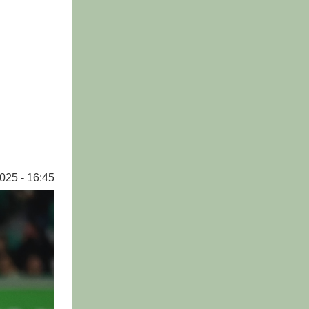
025 - 16:45