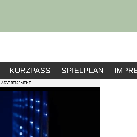
KURZPASS
SPIELPLAN
IMPR
ADVERTISEMENT