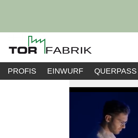
PROFIS
EINWURF
QUERPASS