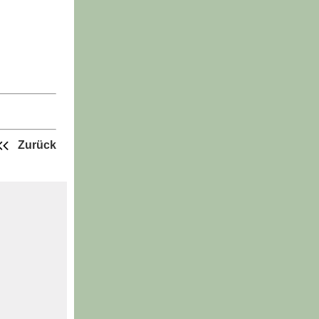
Zurück