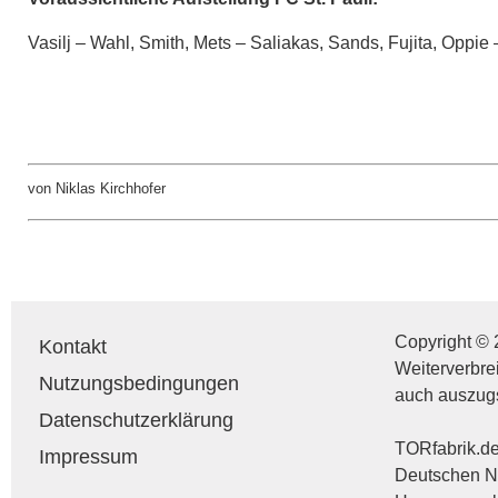
Vasilj – Wahl, Smith, Mets – Saliakas, Sands, Fujita, Oppie
von Niklas Kirchhofer
Copyright © 
Kontakt
Weiterverbre
Nutzungsbedingungen
auch auszug
Datenschutzerklärung
TORfabrik.de 
Impressum
Deutschen Na