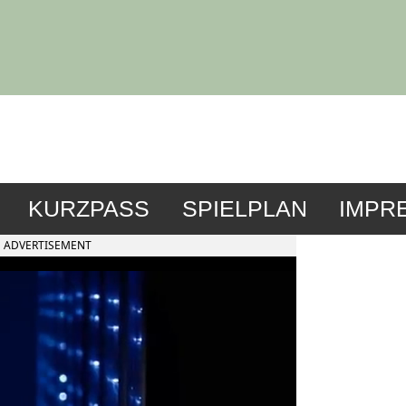
KURZPASS
SPIELPLAN
IMPR
ADVERTISEMENT