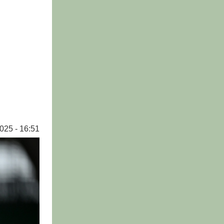
025 - 16:51