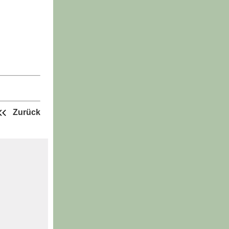
Zurück