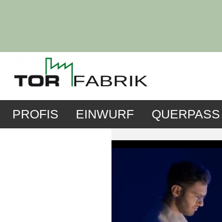
PROFIS
EINWURF
QUERPASS