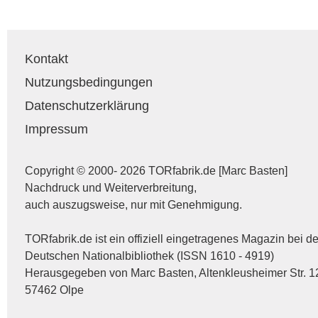
Kontakt
Nutzungsbedingungen
Datenschutzerklärung
Impressum
Copyright © 2000- 2026 TORfabrik.de [Marc Basten]
Nachdruck und Weiterverbreitung,
auch auszugsweise, nur mit Genehmigung.
TORfabrik.de ist ein offiziell eingetragenes Magazin bei de
Deutschen Nationalbibliothek (ISSN 1610 - 4919)
Herausgegeben von Marc Basten, Altenkleusheimer Str. 1
57462 Olpe