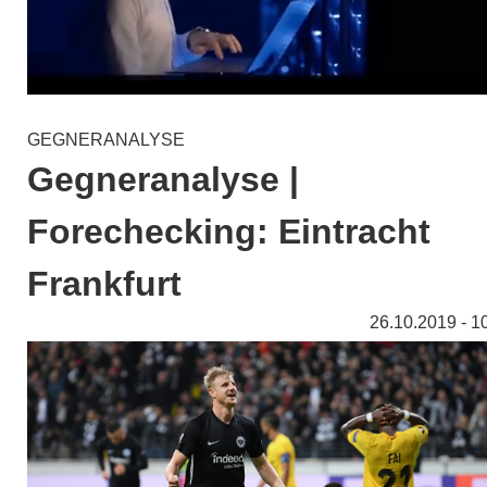
GEGNERANALYSE
Gegneranalyse |
Forechecking: Eintracht
Frankfurt
26.10.2019 - 1