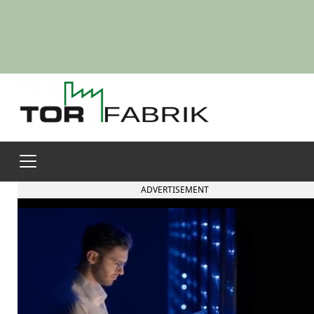
ADVERTISEMENT