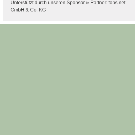
Unterstützt durch unseren Sponsor & Partner:
tops.net
GmbH & Co. KG