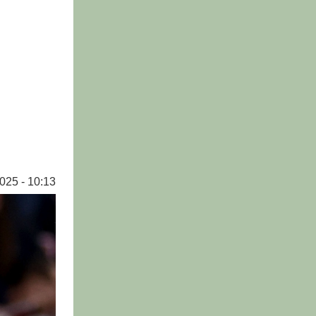
025 - 10:13