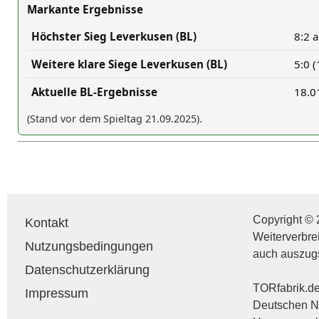
Markante Ergebnisse
Höchster Sieg Leverkusen (BL)
8:2 
Weitere klare Siege Leverkusen (BL)
5:0 
Aktuelle BL-Ergebnisse
18.0
(Stand vor dem Spieltag 21.09.2025).
Copyright © 
Kontakt
Weiterverbre
Nutzungsbedingungen
auch auszug
Datenschutzerklärung
TORfabrik.de 
Impressum
Deutschen Na