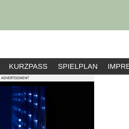
KURZPASS
SPIELPLAN
IMPR
ADVERTISEMENT