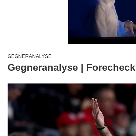
GEGNERANALYSE
Gegneranalyse | Forecheck