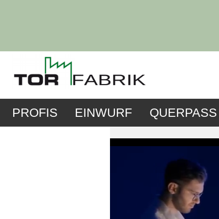
PROFIS
EINWURF
QUERPASS