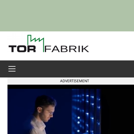
ADVERTISEMENT