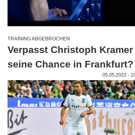
TRAINING ABGEBROCHEN
Verpasst Christoph Kramer
seine Chance in Frankfurt?
05.05.2022 - 1