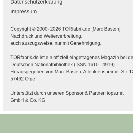
Datenschutzerklärung
Impressum
Copyright © 2000- 2026 TORfabrik.de [Marc Basten]
Nachdruck und Weiterverbreitung,
auch auszugsweise, nur mit Genehmigung.
TORfabrik.de ist ein offiziell eingetragenes Magazin bei de
Deutschen Nationalbibliothek (ISSN 1610 - 4919)
Herausgegeben von Marc Basten, Altenkleusheimer Str. 1
57462 Olpe
Unterstützt durch unseren Sponsor & Partner:
tops.net
GmbH & Co. KG