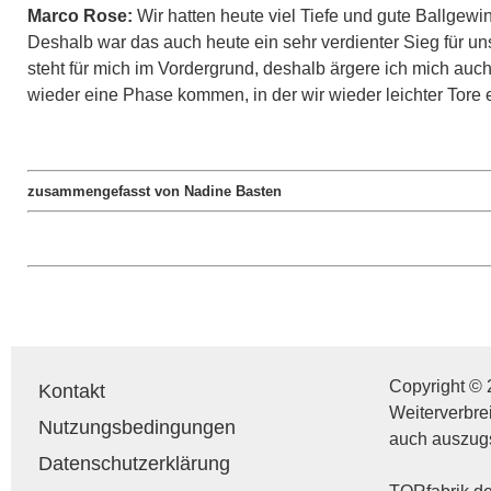
Marco Rose:
Wir hatten heute viel Tiefe und gute Ballgew
Deshalb war das auch heute ein sehr verdienter Sieg für u
steht für mich im Vordergrund, deshalb ärgere ich mich auc
wieder eine Phase kommen, in der wir wieder leichter Tore 
zusammengefasst von Nadine Basten
Copyright © 
Kontakt
Weiterverbre
Nutzungsbedingungen
auch auszug
Datenschutzerklärung