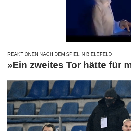
REAKTIONEN NACH DEM SPIEL IN BIELEFELD
»Ein zweites Tor hätte für