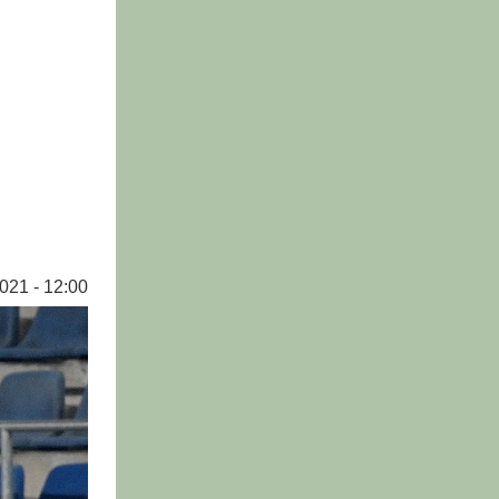
021 - 12:00