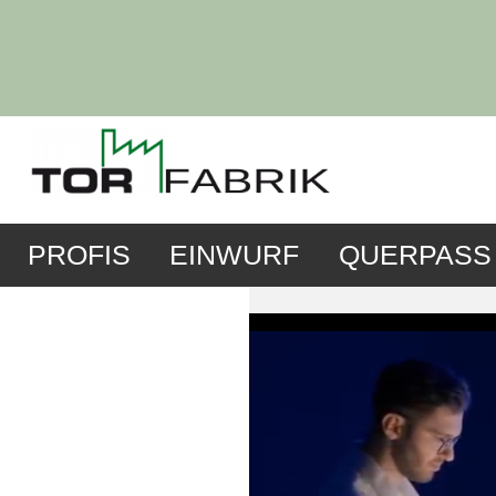
PROFIS
EINWURF
QUERPASS