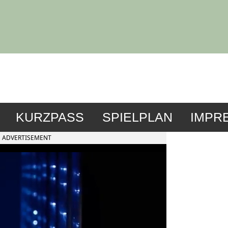
KURZPASS
SPIELPLAN
IMPR
ADVERTISEMENT