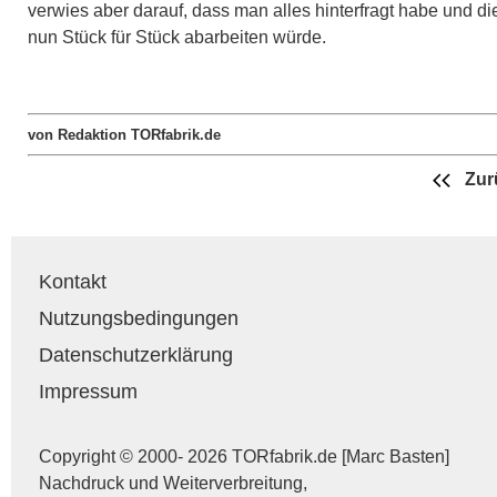
verwies aber darauf, dass man alles hinterfragt habe und di
nun Stück für Stück abarbeiten würde.
von Redaktion TORfabrik.de
Zur
Kontakt
Nutzungsbedingungen
Datenschutzerklärung
Impressum
Copyright © 2000- 2026 TORfabrik.de [Marc Basten]
Nachdruck und Weiterverbreitung,