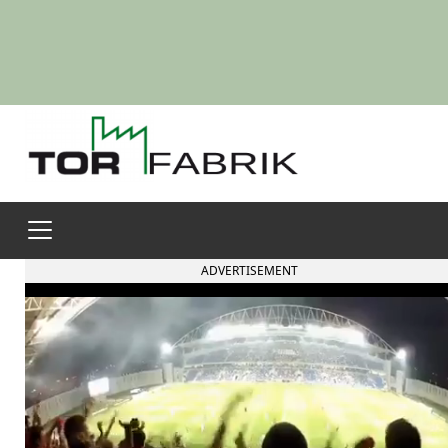
ADVERTISEMENT