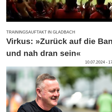
TRAININGSAUFTAKT IN GLADBACH
Virkus: »Zurück auf die Ba
und nah dran sein«
10.07.2024 - 1