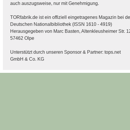
auch auszugsweise, nur mit Genehmigung.
TORfabrik.de ist ein offiziell eingetragenes Magazin bei de
Deutschen Nationalbibliothek (ISSN 1610 - 4919)
Herausgegeben von Marc Basten, Altenkleusheimer Str. 1
57462 Olpe
Unterstützt durch unseren Sponsor & Partner:
tops.net
GmbH & Co. KG