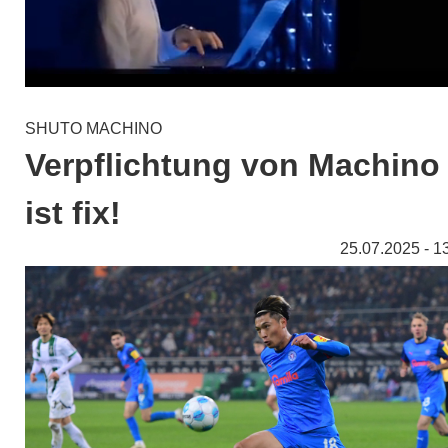
SHUTO MACHINO
Verpflichtung von Machino
ist fix!
25.07.2025 - 1