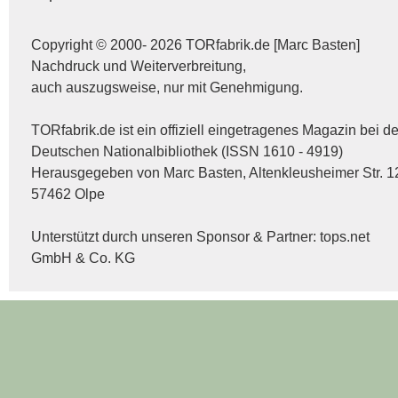
Copyright © 2000- 2026 TORfabrik.de [Marc Basten]
Nachdruck und Weiterverbreitung,
auch auszugsweise, nur mit Genehmigung.
TORfabrik.de ist ein offiziell eingetragenes Magazin bei de
Deutschen Nationalbibliothek (ISSN 1610 - 4919)
Herausgegeben von Marc Basten, Altenkleusheimer Str. 1
57462 Olpe
Unterstützt durch unseren Sponsor & Partner:
tops.net
GmbH & Co. KG