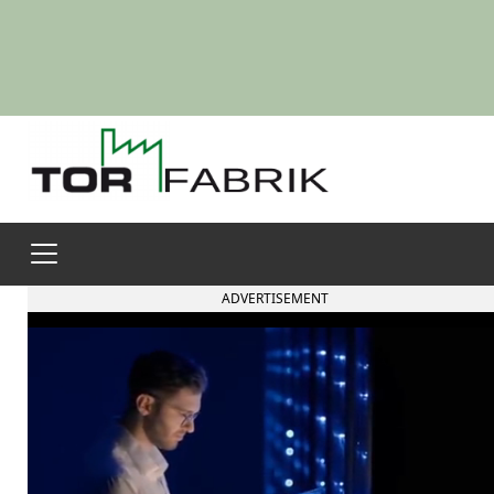
ADVERTISEMENT