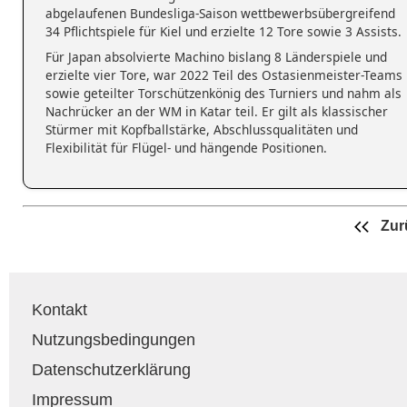
abgelaufenen Bundesliga-Saison wettbewerbsübergreifend
34 Pflichtspiele für Kiel und erzielte 12 Tore sowie 3 Assists.
Für Japan absolvierte Machino bislang 8 Länderspiele und
erzielte vier Tore, war 2022 Teil des Ostasienmeister-Teams
sowie geteilter Torschützenkönig des Turniers und nahm als
Nachrücker an der WM in Katar teil. Er gilt als klassischer
Stürmer mit Kopfballstärke, Abschlussqualitäten und
Flexibilität für Flügel- und hängende Positionen.
Zur
Kontakt
Nutzungsbedingungen
Datenschutzerklärung
Impressum