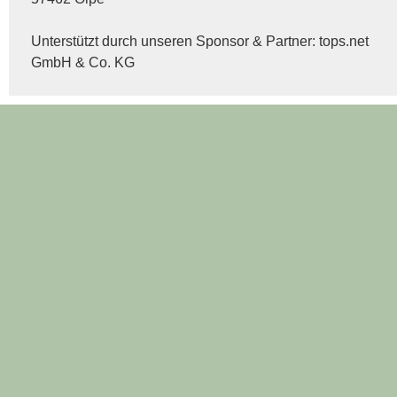
Unterstützt durch unseren Sponsor & Partner:
tops.net
GmbH & Co. KG