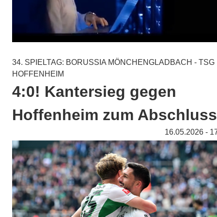
34. SPIELTAG: BORUSSIA MÖNCHENGLADBACH - TSG
HOFFENHEIM
4:0! Kantersieg gegen
Hoffenheim zum Abschluss
16.05.2026 - 1