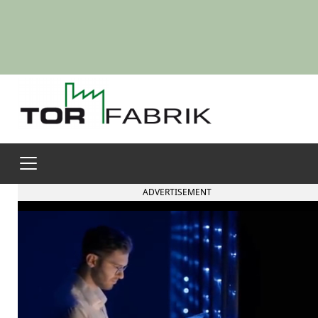
ADVERTISEMENT