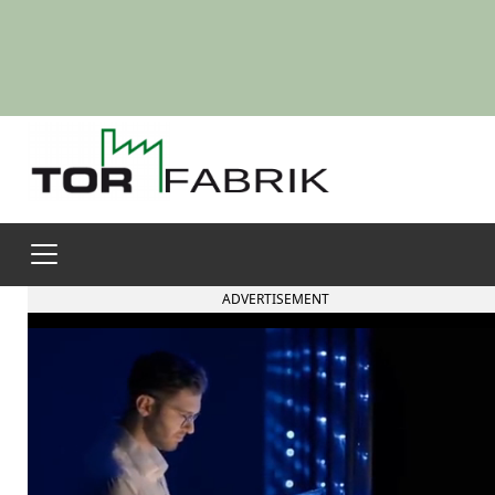
ADVERTISEMENT