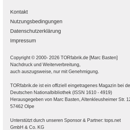
Kontakt
Nutzungsbedingungen
Datenschutzerklärung
Impressum
Copyright © 2000- 2026 TORfabrik.de [Marc Basten]
Nachdruck und Weiterverbreitung,
auch auszugsweise, nur mit Genehmigung.
TORfabrik.de ist ein offiziell eingetragenes Magazin bei de
Deutschen Nationalbibliothek (ISSN 1610 - 4919)
Herausgegeben von Marc Basten, Altenkleusheimer Str. 1
57462 Olpe
Unterstützt durch unseren Sponsor & Partner:
tops.net
GmbH & Co. KG