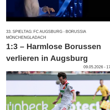
33. SPIELTAG: FC AUGSBURG - BORUSSIA
MÖNCHENGLADACH
1:3 – Harmlose Borussen
verlieren in Augsburg
09.05.2026 - 1