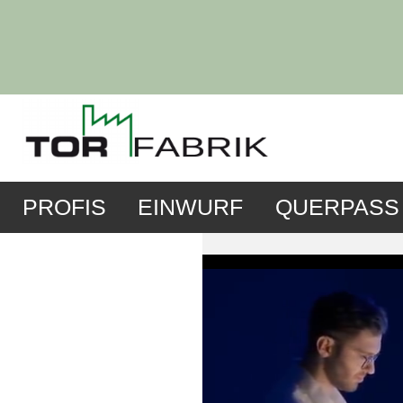
PROFIS
EINWURF
QUERPASS