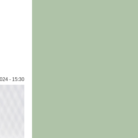
024 - 15:30