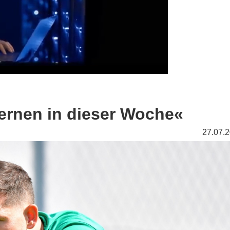
ernen in dieser Woche«
27.07.2