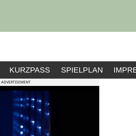
KURZPASS
SPIELPLAN
IMPR
ADVERTISEMENT