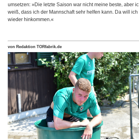
umsetzen: »Die letzte Saison war nicht meine beste, aber i
weiß, dass ich der Mannschaft sehr helfen kann. Da will ich
wieder hinkommen.«
von Redaktion TORfabrik.de