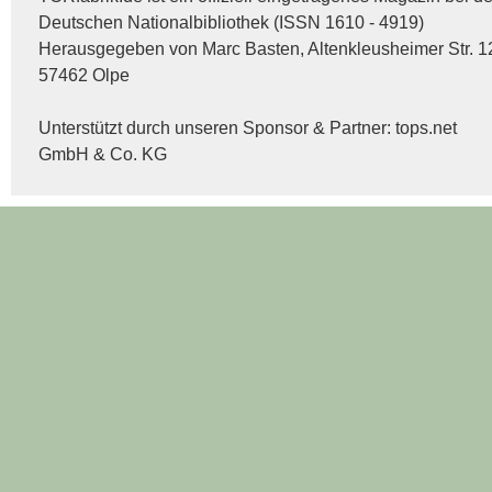
Deutschen Nationalbibliothek (ISSN 1610 - 4919)
Herausgegeben von Marc Basten, Altenkleusheimer Str. 1
57462 Olpe
Unterstützt durch unseren Sponsor & Partner:
tops.net
GmbH & Co. KG