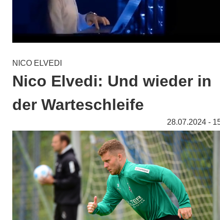
NICO ELVEDI
Nico Elvedi: Und wieder in
der Warteschleife
28.07.2024 - 1