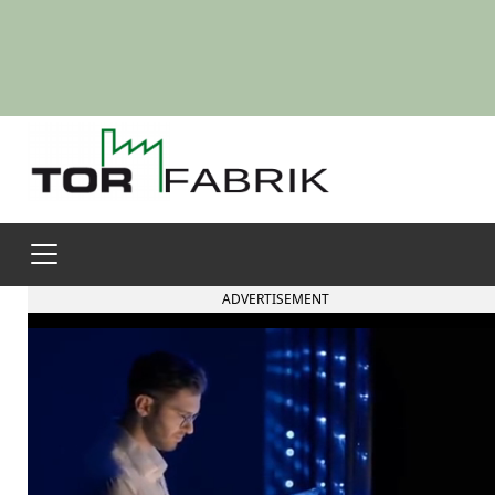
ADVERTISEMENT