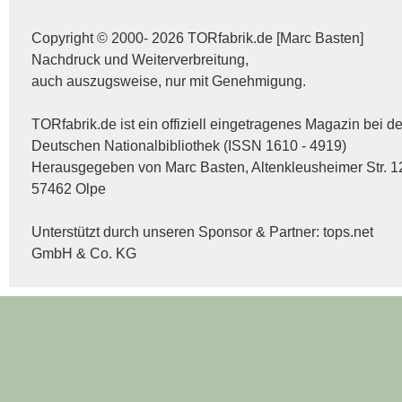
Copyright © 2000- 2026 TORfabrik.de [Marc Basten]
Nachdruck und Weiterverbreitung,
auch auszugsweise, nur mit Genehmigung.
TORfabrik.de ist ein offiziell eingetragenes Magazin bei de
Deutschen Nationalbibliothek (ISSN 1610 - 4919)
Herausgegeben von Marc Basten, Altenkleusheimer Str. 1
57462 Olpe
Unterstützt durch unseren Sponsor & Partner:
tops.net
GmbH & Co. KG