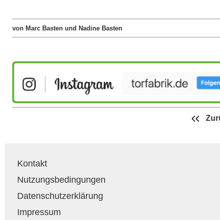
von Marc Basten und Nadine Basten
Zur
Kontakt
Nutzungsbedingungen
Datenschutzerklärung
Impressum