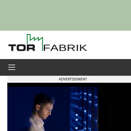
ADVERTISEMENT