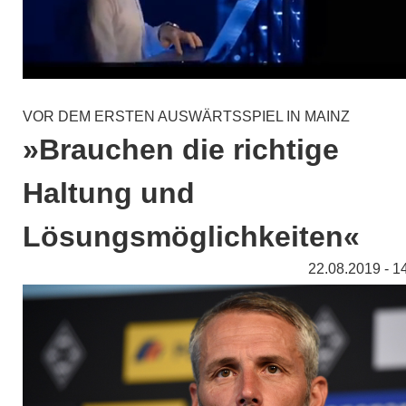
VOR DEM ERSTEN AUSWÄRTSSPIEL IN MAINZ
»Brauchen die richtige
Haltung und
Lösungsmöglichkeiten«
22.08.2019 - 1