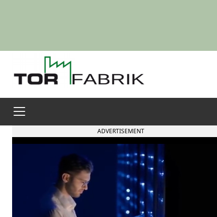
ADVERTISEMENT