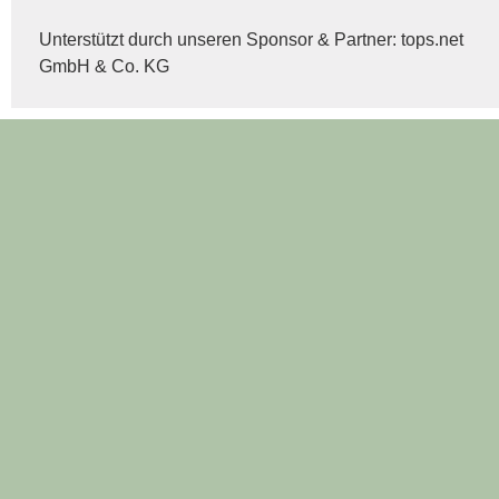
Unterstützt durch unseren Sponsor & Partner:
tops.net
GmbH & Co. KG