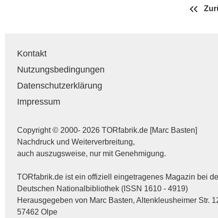
Zur
Kontakt
Nutzungsbedingungen
Datenschutzerklärung
Impressum
Copyright © 2000- 2026 TORfabrik.de [Marc Basten]
Nachdruck und Weiterverbreitung,
auch auszugsweise, nur mit Genehmigung.
TORfabrik.de ist ein offiziell eingetragenes Magazin bei de
Deutschen Nationalbibliothek (ISSN 1610 - 4919)
Herausgegeben von Marc Basten, Altenkleusheimer Str. 1
57462 Olpe