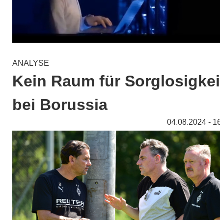
ANALYSE
Kein Raum für Sorglosigkei
bei Borussia
04.08.2024 - 1